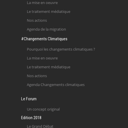
La mise en oeuvre
Le traitement médiatique
Nos actions
Agenda de la migration
#Changements Climatiques
Pourquoi les changements climatiques ?
La mise en oeuvre
Le traitement médiatique
Nos actions
Agenda Changements climatiques
Le Forum
Un concept original
Edition 2018
Le Grand Débat