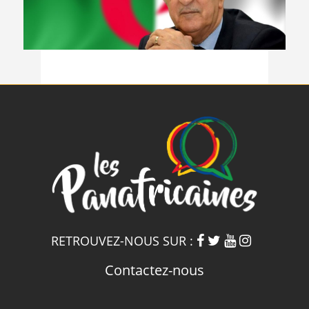
RETROUVEZ-NOUS SUR :
Contactez-nous