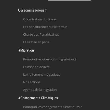
Qui sommes-nous ?
Organisation du réseau
Les panafricaines sur le terrain
Charte des Panafricaines
La Presse en parle
#Migration
Pourquoi les questions migratoires ?
La mise en oeuvre
Le traitement médiatique
Nos actions
Agenda de la migration
#Changements Climatiques
Pourquoi les changements climatiques ?