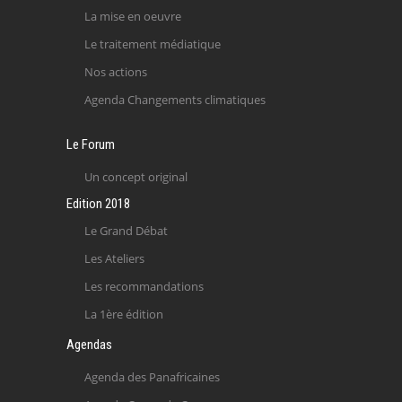
La mise en oeuvre
Le traitement médiatique
Nos actions
Agenda Changements climatiques
Le Forum
Un concept original
Edition 2018
Le Grand Débat
Les Ateliers
Les recommandations
La 1ère édition
Agendas
Agenda des Panafricaines