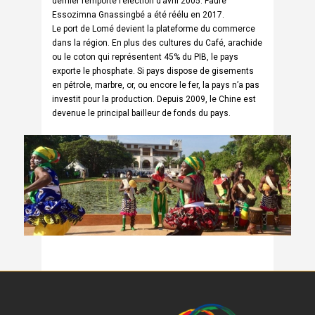
dernier remporte l’élection d’avril 2005. Faure
Essozimna Gnassingbé a été réélu en 2017.
Le port de Lomé devient la plateforme du commerce
dans la région. En plus des cultures du Café, arachide
ou le coton qui représentent 45% du PIB, le pays
exporte le phosphate. Si pays dispose de gisements
en pétrole, marbre, or, ou encore le fer, la pays n’a pas
investit pour la production. Depuis 2009, le Chine est
devenue le principal bailleur de fonds du pays.