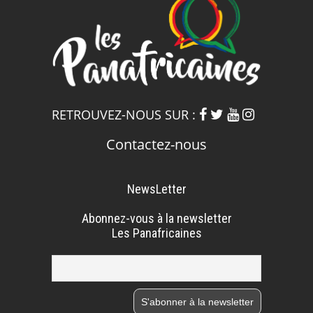
RETROUVEZ-NOUS SUR :
Contactez-nous
NewsLetter
Abonnez-vous à la newsletter
Les Panafricaines