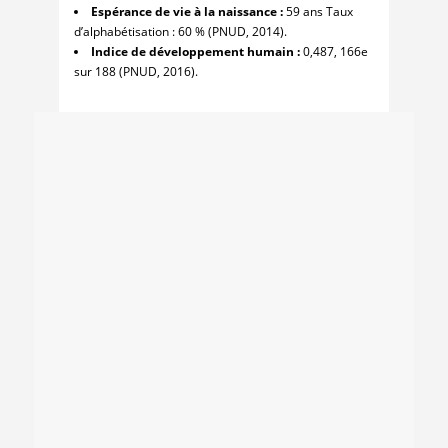
Espérance de vie à la naissance :
59 ans Taux
d’alphabétisation : 60 % (PNUD, 2014).
Indice de développement humain :
0,487, 166e
sur 188 (PNUD, 2016).