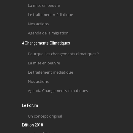
La mise en oeuvre
Le traitement médiatique
Nos actions
Agenda de la migration
#Changements Climatiques
Pourquoi les changements climatiques ?
La mise en oeuvre
Le traitement médiatique
Nos actions
Agenda Changements climatiques
Le Forum
Un concept original
Edition 2018