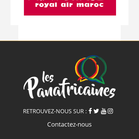
RETROUVEZ-NOUS SUR :
Contactez-nous