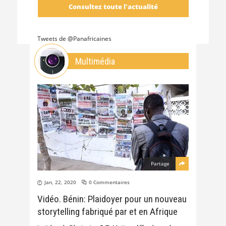
Consultez toute l'actualité
Tweets de @Panafricaines
Multimédia
Partage
Jan, 22, 2020
0 Commentaires
Vidéo. Bénin: Plaidoyer pour un nouveau
storytelling fabriqué par et en Afrique