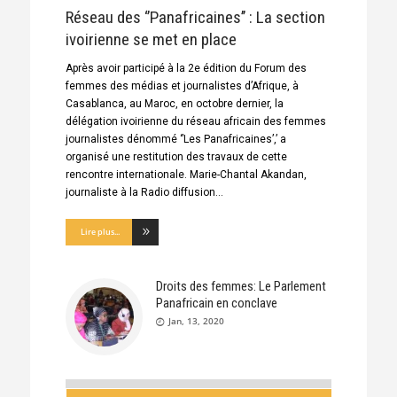
Réseau des ‘’Panafricaines’’ : La section
ivoirienne se met en place
Après avoir participé à la 2e édition du Forum des
femmes des médias et journalistes d’Afrique, à
Casablanca, au Maroc, en octobre dernier, la
délégation ivoirienne du réseau africain des femmes
journalistes dénommé ‘’Les Panafricaines’,’ a
organisé une restitution des travaux de cette
rencontre internationale. Marie-Chantal Akandan,
journaliste à la Radio diffusion
Lire plus...
Droits des femmes: Le Parlement
Panafricain en conclave
Jan, 13, 2020