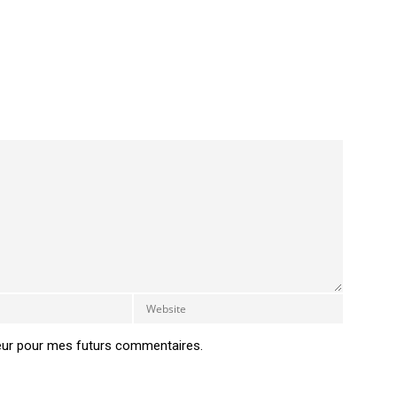
eur pour mes futurs commentaires.