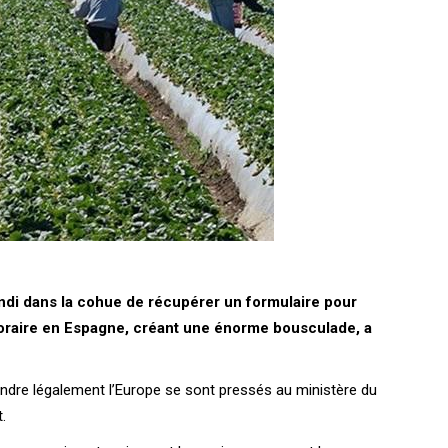
ndi dans la cohue de récupérer un formulaire pour
oraire en Espagne, créant une énorme bousculade, a
indre légalement l’Europe se sont pressés au ministère du
.