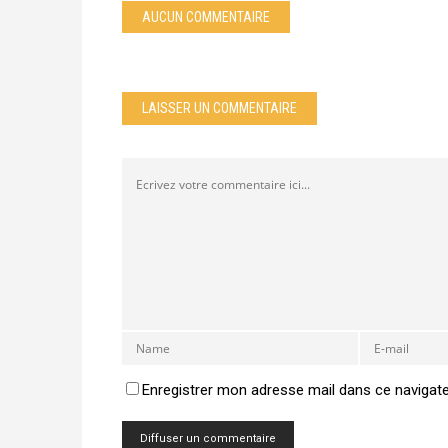
AUCUN COMMENTAIRE
LAISSER UN COMMENTAIRE
Enregistrer mon adresse mail dans ce navigat