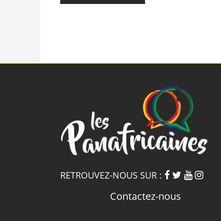
RETROUVEZ-NOUS SUR :
Contactez-nous