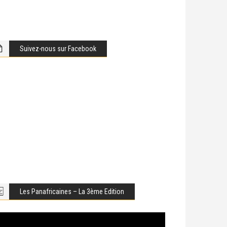
Suivez-nous sur Facebook
Les Panafricaines – La 3ème Edition
cteur