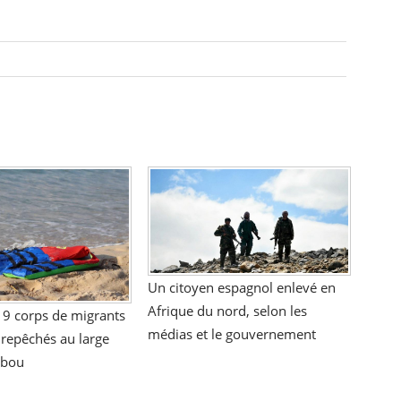
Un citoyen espagnol enlevé en
Afrique du nord, selon les
 9 corps de migrants
médias et le gouvernement
 repêchés au large
ibou