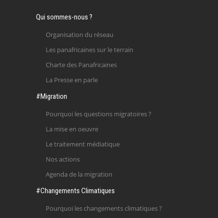
Qui sommes-nous ?
Organisation du réseau
Les panafricaines sur le terrain
Charte des Panafricaines
La Presse en parle
#Migration
Pourquoi les questions migratoires ?
La mise en oeuvre
Le traitement médiatique
Nos actions
Agenda de la migration
#Changements Climatiques
Pourquoi les changements climatiques ?