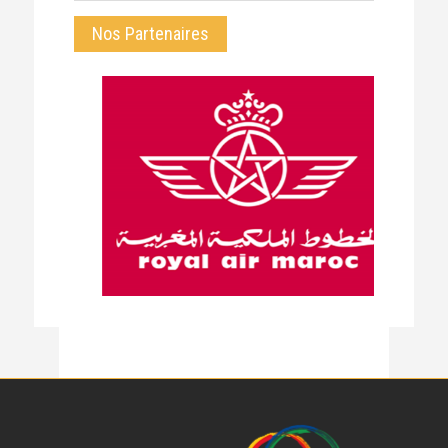
Nos Partenaires