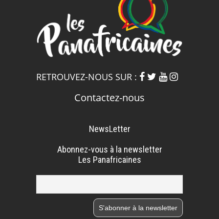
RETROUVEZ-NOUS SUR :
Contactez-nous
NewsLetter
Abonnez-vous à la newsletter
Les Panafricaines