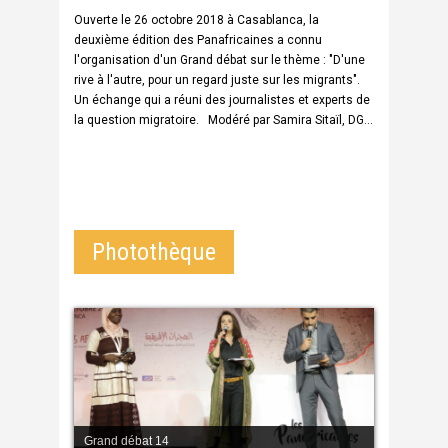
Ouverte le 26 octobre 2018 à Casablanca, la
deuxième édition des Panafricaines a connu
l'organisation d'un Grand débat sur le thème : "D'une
rive à l'autre, pour un regard juste sur les migrants".
Un échange qui a réuni des journalistes et experts de
la question migratoire. Modéré par Samira Sitaïl, DG
Photothèque
Grand débat 14