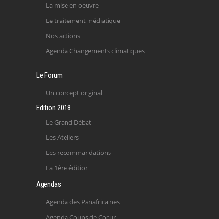
La mise en oeuvre
Le traitement médiatique
Nos actions
Agenda Changements climatiques
Le Forum
Un concept original
Edition 2018
Le Grand Débat
Les Ateliers
Les recommandations
La 1ère édition
Agendas
Agenda des Panafricaines
Agenda Coups de Coeur