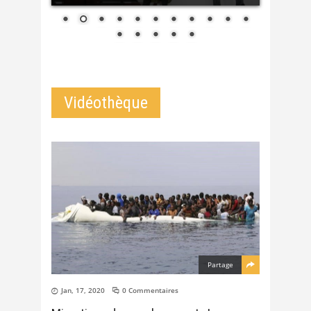
Vidéothèque
Partage
Jan, 17, 2020
0 Commentaires