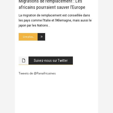
Migrations de remplacement : Les
africains pourraient sauver l’Europe
La migration de remplacement est conseillée dans
les pays comme l’Italie et l’Allemagne, mais aussi le
japon par les Nations
Lire plus...
Suivez-nous sur Twitter
Tweets de @Panafricaines