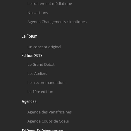
Le traitement médiatique
Nos actions
Agenda Changements climatiques
Le Forum
Un concept original
Edition 2018
Le Grand Débat
Les Ateliers
Les recommandations
La 1ère édition
Agendas
Agenda des Panafricaines
Agenda Coups de Coeur
54 Pays, 54 Découvertes