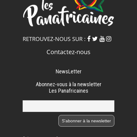
RETROUVEZ-NOUS SUR :
Contactez-nous
NewsLetter
Abonnez-vous à la newsletter
Les Panafricaines