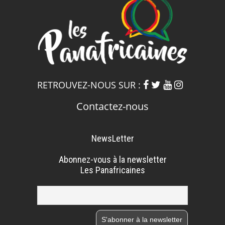
RETROUVEZ-NOUS SUR :
Contactez-nous
NewsLetter
Abonnez-vous à la newsletter
Les Panafricaines