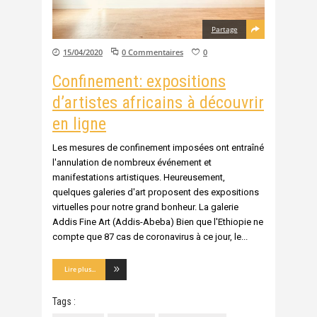
Partage
15/04/2020
0 Commentaires
0
Confinement: expositions
d’artistes africains à découvrir
en ligne
Les mesures de confinement imposées ont entraîné
l'annulation de nombreux événement et
manifestations artistiques. Heureusement,
quelques galeries d'art proposent des expositions
virtuelles pour notre grand bonheur. La galerie
Addis Fine Art (Addis-Abeba) Bien que l'Ethiopie ne
compte que 87 cas de coronavirus à ce jour, le
Lire plus...
Tags :