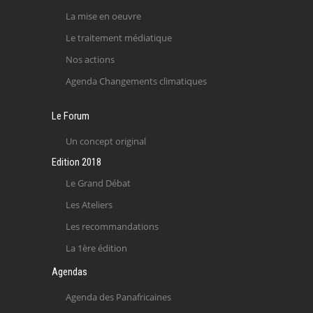
La mise en oeuvre
Le traitement médiatique
Nos actions
Agenda Changements climatiques
Le Forum
Un concept original
Edition 2018
Le Grand Débat
Les Ateliers
Les recommandations
La 1ère édition
Agendas
Agenda des Panafricaines