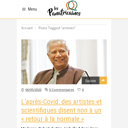
Menu
Accueil
Posts Tagged "artistes"
Partage
06/05/2020
0 Commentaires
0
L’après-Covid: des artistes et
scientifiques disent non à un
« retour à la normale »