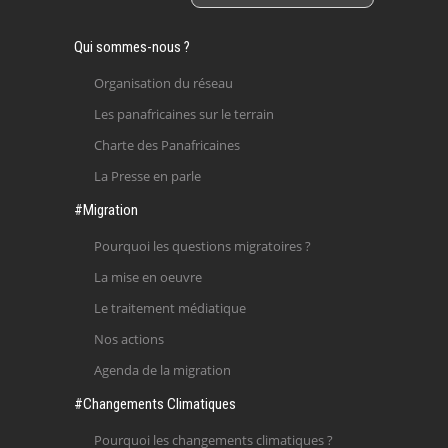
Qui sommes-nous ?
Organisation du réseau
Les panafricaines sur le terrain
Charte des Panafricaines
La Presse en parle
#Migration
Pourquoi les questions migratoires ?
La mise en oeuvre
Le traitement médiatique
Nos actions
Agenda de la migration
#Changements Climatiques
Pourquoi les changements climatiques ?