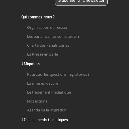
Qui sommes-nous ?
Organisation du réseau
Les panafricaines sur le terrain
Charte des Panafricaines
La Presse en parle
#Migration
Pourquoi les questions migratoires ?
La mise en oeuvre
Le traitement médiatique
Nos actions
Agenda de la migration
#Changements Climatiques