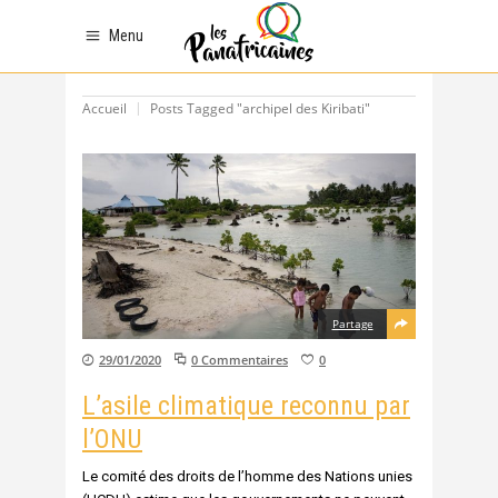
Menu
Accueil
Posts Tagged "archipel des Kiribati"
Partage
29/01/2020
0 Commentaires
0
L’asile climatique reconnu par
l’ONU
Le comité des droits de l’homme des Nations unies