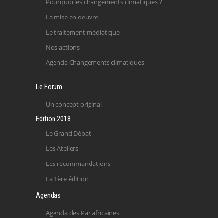
Pourquoi les changements climatiques ?
La mise en oeuvre
Le traitement médiatique
Nos actions
Agenda Changements climatiques
Le Forum
Un concept original
Edition 2018
Le Grand Débat
Les Ateliers
Les recommandations
La 1ère édition
Agendas
Agenda des Panafricaines