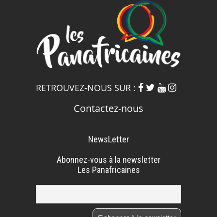
RETROUVEZ-NOUS SUR :
Contactez-nous
NewsLetter
Abonnez-vous à la newsletter
Les Panafricaines