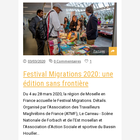
Partage
03/03/2020
0 Commentaires
1
Festival Migrations 2020: une
édition sans frontière
Du 4 au 28 mars 2020, la région de Moselle en
France accueille le Festival Migrations. Détails.
Organisé par l'Association des Travailleurs
Maghrébins de France (ATMF), Le Carreau - Scène
Nationale de Forbach et de l'Est mosellan et
l'Association d'Action Sociale et sportive du Bassin
Houiller