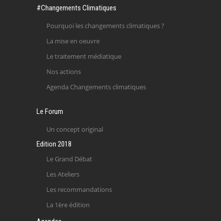
#Changements Climatiques
Pourquoi les changements climatiques ?
La mise en oeuvre
Le traitement médiatique
Nos actions
Agenda Changements climatiques
Le Forum
Un concept original
Edition 2018
Le Grand Débat
Les Ateliers
Les recommandations
La 1ère édition