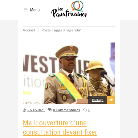
Menu
Accueil
Posts Tagged "agenda"
Partage
27/12/2021
0 Commentaires
0
Mali: ouverture d’une
consultation devant fixer