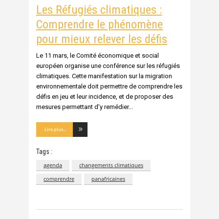
Les Réfugiés climatiques :
Comprendre le phénomène
pour mieux relever les défis
Le 11 mars, le Comité économique et social
européen organise une conférence sur les réfugiés
climatiques. Cette manifestation sur la migration
environnementale doit permettre de comprendre les
défis en jeu et leur incidence, et de proposer des
mesures permettant d’y remédier
Lire plus...
Tags :
agenda
changements climatiques
comprendre
panafricaines