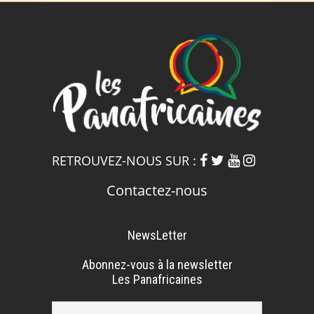
RETROUVEZ-NOUS SUR :
Contactez-nous
NewsLetter
Abonnez-vous à la newsletter
Les Panafricaines