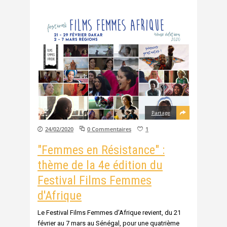
Partage
24/02/2020
0 Commentaires
1
"Femmes en Résistance" :
thème de la 4e édition du
Festival Films Femmes
d'Afrique
Le Festival Films Femmes d'Afrique revient, du 21
février au 7 mars au Sénégal, pour une quatrième