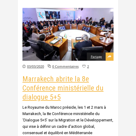
Partage
03/03/2020
0 Commentaires
2
Marrakech abrite la 8e
Conférence ministérielle du
dialogue 5+5
Le Royaume du Maroc préside, les 1 et 2 mars à
Marrakech, la 8e Conférence ministérielle du
‘Dialogue 5+5’ sur la Migration et le Développement,
qui vise à définir un cadre d'action global,
consensuel et équilibré en Méditerranée