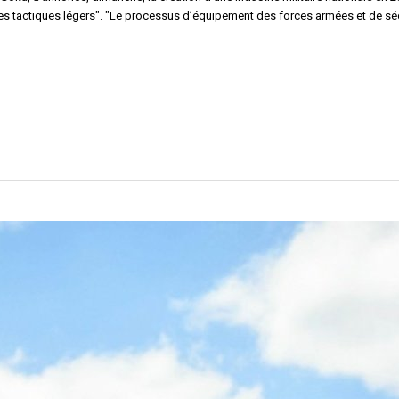
ules tactiques légers". "Le processus d’équipement des forces armées et de sé