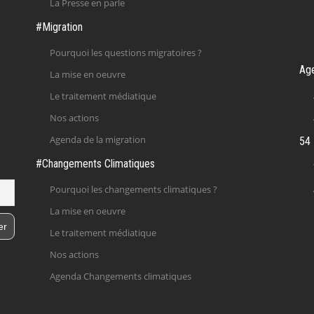
La Presse en parle
#Migration
Pourquoi les questions migratoires ?
Ag
La mise en oeuvre
Le traitement médiatique
Nos actions
Agenda de la migration
54 
#Changements Climatiques
Pourquoi les changements climatiques ?
La mise en oeuvre
Le traitement médiatique
Nos actions
Agenda Changements climatiques