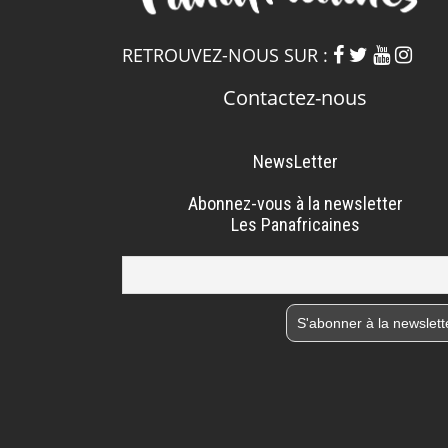
RETROUVEZ-NOUS SUR :
Contactez-nous
NewsLetter
Abonnez-vous à la newsletter
Les Panafricaines