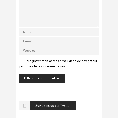
Enregistrer mon adresse mail dans ce navigateur
pour mes futurs commentaires.
Suivez-nous sur Twitter