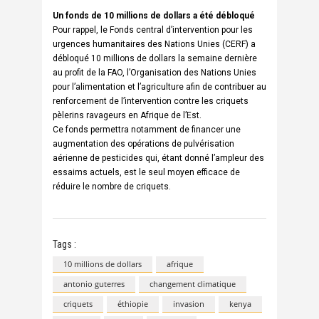
Un fonds de 10 millions de dollars a été débloqué
Pour rappel, le Fonds central d’intervention pour les
urgences humanitaires des Nations Unies (CERF) a
débloqué 10 millions de dollars la semaine dernière
au profit de la FAO, l’Organisation des Nations Unies
pour l’alimentation et l’agriculture afin de contribuer au
renforcement de l’intervention contre les criquets
pèlerins ravageurs en Afrique de l’Est.
Ce fonds permettra notamment de financer une
augmentation des opérations de pulvérisation
aérienne de pesticides qui, étant donné l’ampleur des
essaims actuels, est le seul moyen efficace de
réduire le nombre de criquets.
Tags :
10 millions de dollars
afrique
antonio guterres
changement climatique
criquets
éthiopie
invasion
kenya