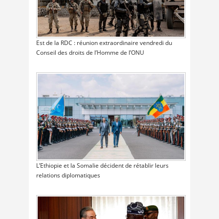
Est de la RDC : réunion extraordinaire vendredi du
Conseil des droits de l’Homme de l’ONU
L’Ethiopie et la Somalie décident de rétablir leurs
relations diplomatiques