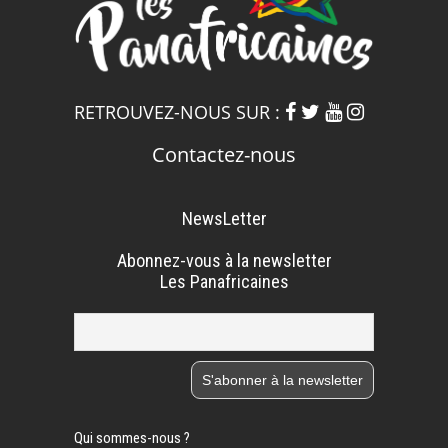
RETROUVEZ-NOUS SUR :
Contactez-nous
NewsLetter
Abonnez-vous à la newsletter
Les Panafricaines
Qui sommes-nous ?