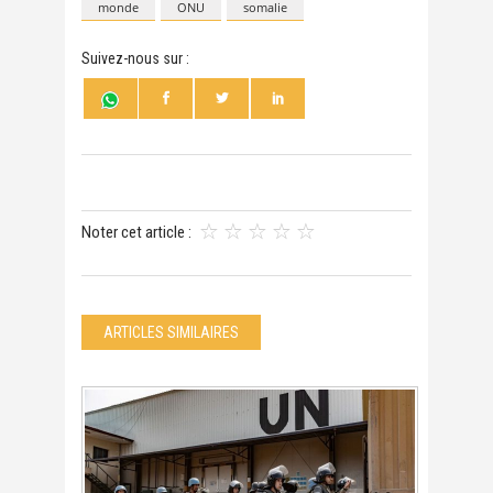
monde
ONU
somalie
Suivez-nous sur :
Noter cet article :
ARTICLES SIMILAIRES