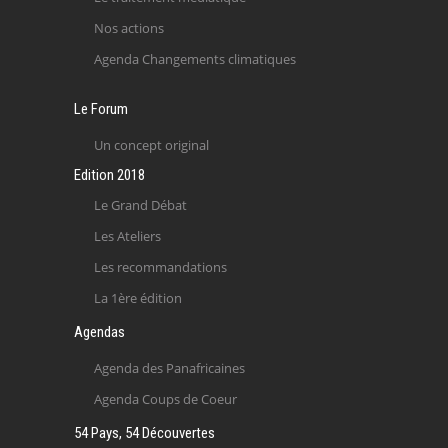
Nos actions
Agenda Changements climatiques
Le Forum
Un concept original
Edition 2018
Le Grand Débat
Les Ateliers
Les recommandations
La 1ère édition
Agendas
Agenda des Panafricaines
Agenda Coups de Coeur
54 Pays, 54 Découvertes