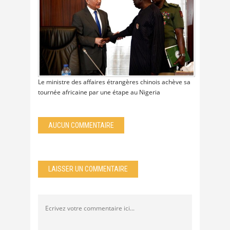
Le ministre des affaires étrangères chinois achève sa
tournée africaine par une étape au Nigeria
AUCUN COMMENTAIRE
LAISSER UN COMMENTAIRE