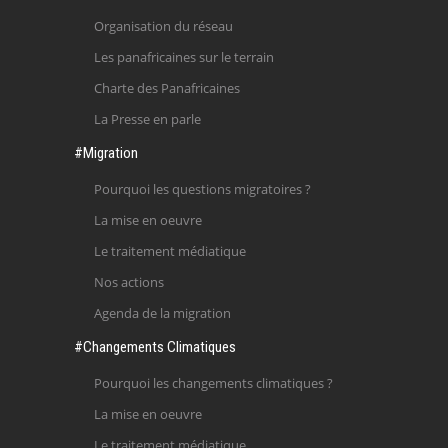
Organisation du réseau
Les panafricaines sur le terrain
Charte des Panafricaines
La Presse en parle
#Migration
Pourquoi les questions migratoires ?
La mise en oeuvre
Le traitement médiatique
Nos actions
Agenda de la migration
#Changements Climatiques
Pourquoi les changements climatiques ?
La mise en oeuvre
Le traitement médiatique