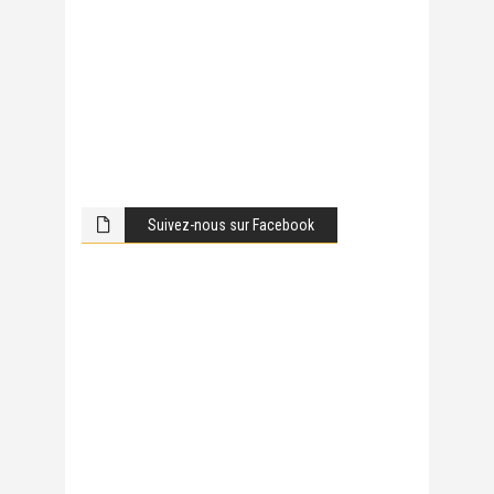
Suivez-nous sur Facebook