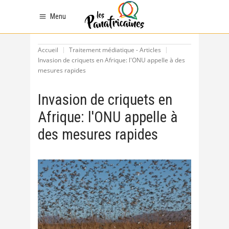
Menu
Accueil
Traitement médiatique - Articles
Invasion de criquets en Afrique: l'ONU appelle à des
mesures rapides
Invasion de criquets en
Afrique: l'ONU appelle à
des mesures rapides