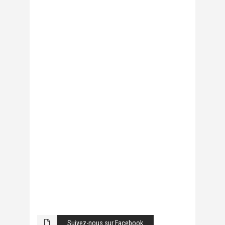
Suivez-nous sur Facebook