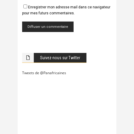
Enregistrer mon adresse mail dans ce navigateur
pour mes futurs commentaires.
Suivez-nous sur Twitter
Tweets de @Panafricaines