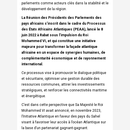
parlements comme acteurs clés dans la stabilité et le
développement de la région.
La Réunion des Présidents des Parlements des
pays africains s’inscrit dans le cadre du Processus
des États Africains Atlantiques (PEAA), lancé le 8
juin 2022 à Rabat sous l’impulsion du Roi
Mohammed VI, et qui constitue une initiative
majeure pour transformer la façade atlantique
africaine en un espace de synergies humaines, de
complémentarité économique et de rayonnement
international.
Ce processus vise à promouvoir le dialogue politique
et sécuritaire, optimiser une gestion durable des
ressources communes, attirer les investissements
stratégiques, et renforcer les connectivités maritime
et énergétique.
C’est dans cette perspective que Sa Majesté le Roi
Mohammed VI avait annoncé, en novembre 2023,
l’Initiative Atlantique en faveur des pays du Sahel
visant à favoriser leur accès à l’océan Atlantique sur
la base d’un partenariat gagnant-gagnant.