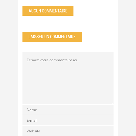
AUCUN COMMENTAIRE
LAISSER UN COMMENTAIRE