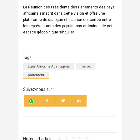
La Réunion des Présidents des Parlements des pays
africains s’inscrit dans cette vision et offre une
plateforme de dialogue et d’action concertée entre
les représentants des populations africaines de cet
espace géopolitique singulier.
Tags :
Etats Africains Atlantiques
maroc
parlement
Suivez-nous sur :
Noter cet article :