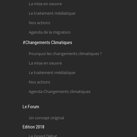
La mise en oeuvre
Le traitement médiatique
Nos actions
Agenda de la migration
#Changements Climatiques
Pourquoi les changements climatiques ?
La mise en oeuvre
Le traitement médiatique
Nos actions
Agenda Changements climatiques
Le Forum
Un concept original
Edition 2018
Le Grand Débat