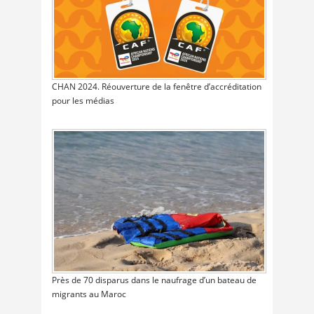
CHAN 2024. Réouverture de la fenêtre d’accréditation
pour les médias
Près de 70 disparus dans le naufrage d’un bateau de
migrants au Maroc