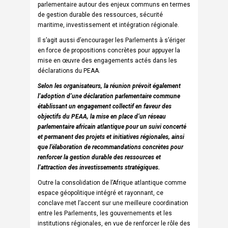
parlementaire autour des enjeux communs en termes
de gestion durable des ressources, sécurité
maritime, investissement et intégration régionale.
Il s’agit aussi d’encourager les Parlements à s’ériger
en force de propositions concrètes pour appuyer la
mise en œuvre des engagements actés dans les
déclarations du PEAA.
Selon les organisateurs, la réunion prévoit également
l’adoption d’une déclaration parlementaire commune
établissant un engagement collectif en faveur des
objectifs du PEAA, la mise en place d’un réseau
parlementaire africain atlantique pour un suivi concerté
et permanent des projets et initiatives régionales, ainsi
que l’élaboration de recommandations concrètes pour
renforcer la gestion durable des ressources et
l’attraction des investissements stratégiques.
Outre la consolidation de l’Afrique atlantique comme
espace géopolitique intégré et rayonnant, ce
conclave met l’accent sur une meilleure coordination
entre les Parlements, les gouvernements et les
institutions régionales, en vue de renforcer le rôle des