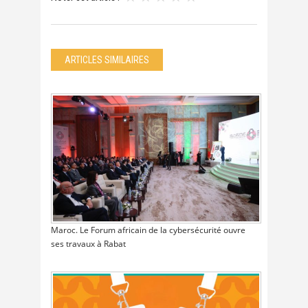
ARTICLES SIMILAIRES
Maroc. Le Forum africain de la cybersécurité ouvre
ses travaux à Rabat