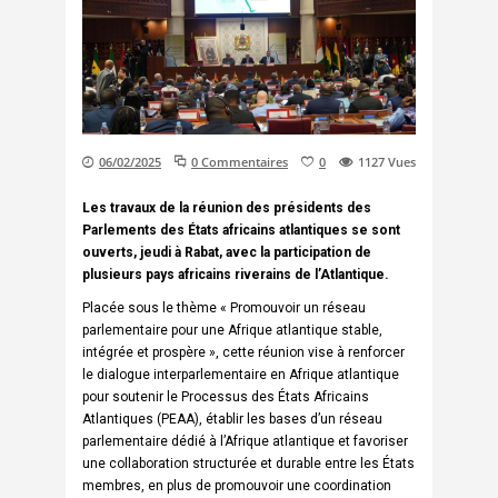
06/02/2025
0 Commentaires
0
1127
Vues
Les travaux de la réunion des présidents des
Parlements des États africains atlantiques se sont
ouverts, jeudi à Rabat, avec la participation de
plusieurs pays africains riverains de l’Atlantique.
Placée sous le thème « Promouvoir un réseau
parlementaire pour une Afrique atlantique stable,
intégrée et prospère », cette réunion vise à renforcer
le dialogue interparlementaire en Afrique atlantique
pour soutenir le Processus des États Africains
Atlantiques (PEAA), établir les bases d’un réseau
parlementaire dédié à l’Afrique atlantique et favoriser
une collaboration structurée et durable entre les États
membres, en plus de promouvoir une coordination