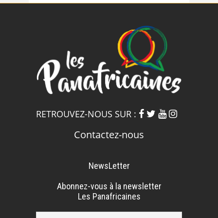
RETROUVEZ-NOUS SUR :
Contactez-nous
NewsLetter
Abonnez-vous à la newsletter
Les Panafricaines