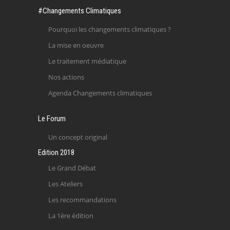
#Changements Climatiques
Pourquoi les changements climatiques ?
La mise en oeuvre
Le traitement médiatique
Nos actions
Agenda Changements climatiques
Le Forum
Un concept original
Edition 2018
Le Grand Débat
Les Ateliers
Les recommandations
La 1ère édition