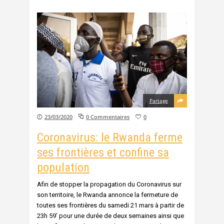
Partage
23/03/2020
0 Commentaires
0
Coronavirus: le Rwanda ferme
ses frontières et confine sa
population
Afin de stopper la propagation du Coronavirus sur
son territoire, le Rwanda annonce la fermeture de
toutes ses frontières du samedi 21 mars à partir de
23h 59’ pour une durée de deux semaines ainsi que