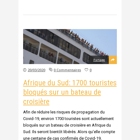
Partage
20/03/2020
0 Commentaires
0
Afrique du Sud: 1700 touristes
bloqués sur un bateau de
croisière
Afin de réduire les risques de propagation du
Covid-19, environ 1700 touristes sont actuellement
bloqués sur un bateau de croisière en Afrique du
Sud. Ils seront bientôt libérés. Alors qu'elle compte
une centaine de cas confirmés de Covid-19,