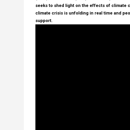
seeks to shed light on the effects of climate 
climate crisis is unfolding in real time and peo
support.