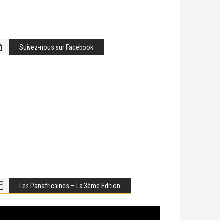
Suivez-nous sur Facebook
Les Panafricaines – La 3ème Edition
cteur