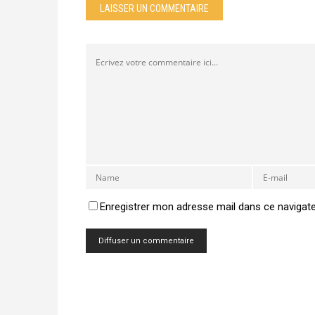
LAISSER UN COMMENTAIRE
Enregistrer mon adresse mail dans ce navigat