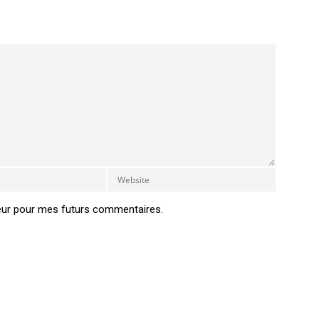
eur pour mes futurs commentaires.