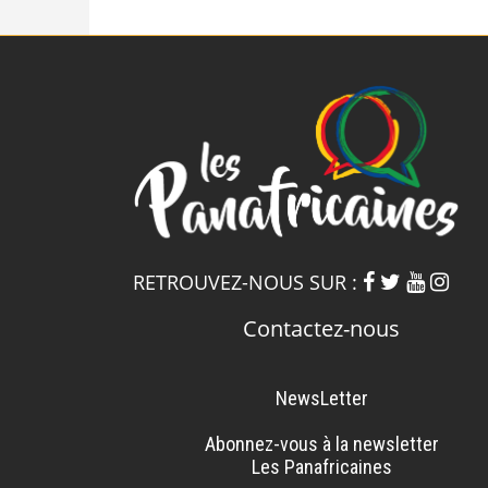
RETROUVEZ-NOUS SUR :
Contactez-nous
NewsLetter
Abonnez-vous à la newsletter
Les Panafricaines