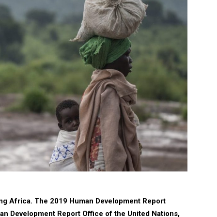
ting Africa. The 2019 Human Development Report
an Development Report Office of the United Nations,