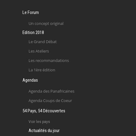
Le Forum
Un concept original
Edition 2018
Le Grand Débat
Les Ateliers
Les recommandations
La 1ère édition
Agendas
Agenda des Panafricaines
Agenda Coups de Coeur
54 Pays, 54 Découvertes
Voir les pays
Actualités du jour