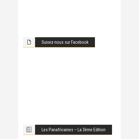
Suivez-nous sur Facebook
Les Panafricaines – La 3ème Edition