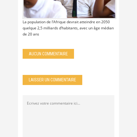
La population de l’Afrique devrait atteindre en 2050
quelque 2,5 milliards d’habitants, avec un âge médian
de 20 ans
AUCUN COMMENTAIRE
LAISSER UN COMMENTAIRE