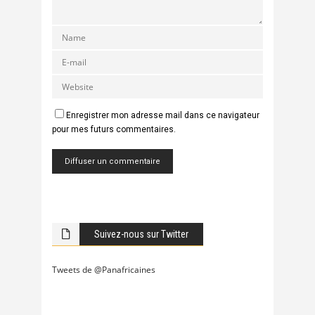
Enregistrer mon adresse mail dans ce navigateur
pour mes futurs commentaires.
Suivez-nous sur Twitter
Tweets de @Panafricaines