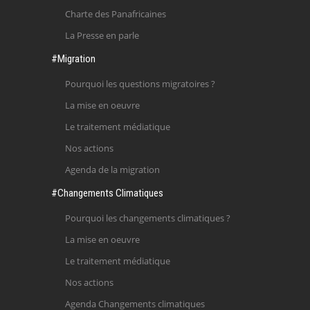
Charte des Panafricaines
La Presse en parle
#Migration
Pourquoi les questions migratoires ?
La mise en oeuvre
Le traitement médiatique
Nos actions
Agenda de la migration
#Changements Climatiques
Pourquoi les changements climatiques ?
La mise en oeuvre
Le traitement médiatique
Nos actions
Agenda Changements climatiques