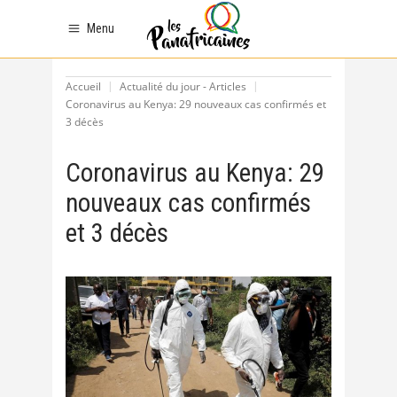
Menu
Accueil
Actualité du jour - Articles
Coronavirus au Kenya: 29 nouveaux cas confirmés et
3 décès
Coronavirus au Kenya: 29
nouveaux cas confirmés
et 3 décès