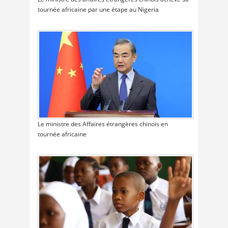
tournée africaine par une étape au Nigeria
Le ministre des Affaires étrangères chinois en
tournée africaine