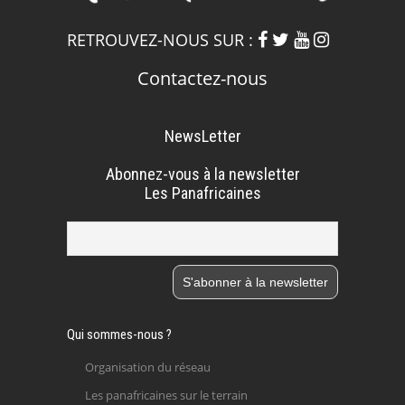
RETROUVEZ-NOUS SUR :
Contactez-nous
NewsLetter
Abonnez-vous à la newsletter
Les Panafricaines
Qui sommes-nous ?
Organisation du réseau
Les panafricaines sur le terrain