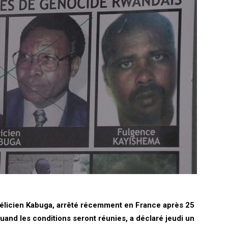
élicien Kabuga, arrêté récemment en France après 25
uand les conditions seront réunies, a déclaré jeudi un