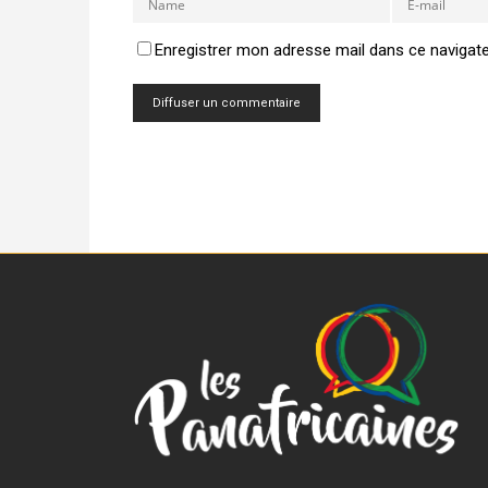
Enregistrer mon adresse mail dans ce navigat