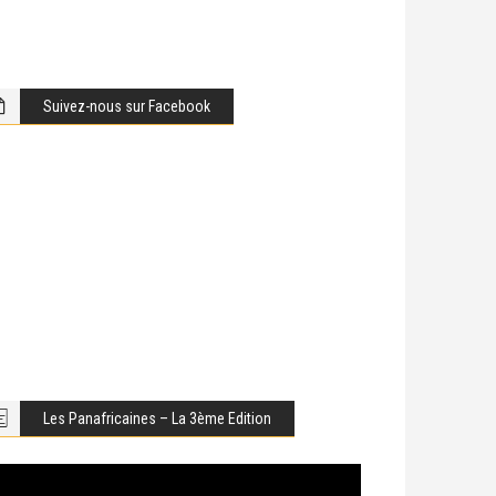
Suivez-nous sur Facebook
Les Panafricaines – La 3ème Edition
cteur