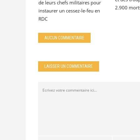
de leurs chefs militaires pour
2.900 mort
instaurer un cessez-le-feu en
RDC
AUCUN COMMENTAIRE
LAISSER UN COMMENTAIRE