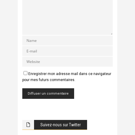
Enregistrer mon adresse mail dans ce navigateur
pour mes futurs commentaires.
Suivez-nous sur Twitter