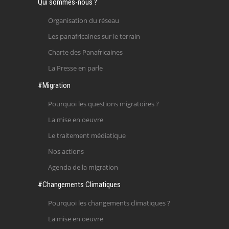
Qui sommes-nous ?
Organisation du réseau
Les panafricaines sur le terrain
Charte des Panafricaines
La Presse en parle
#Migration
Pourquoi les questions migratoires ?
La mise en oeuvre
Le traitement médiatique
Nos actions
Agenda de la migration
#Changements Climatiques
Pourquoi les changements climatiques ?
La mise en oeuvre