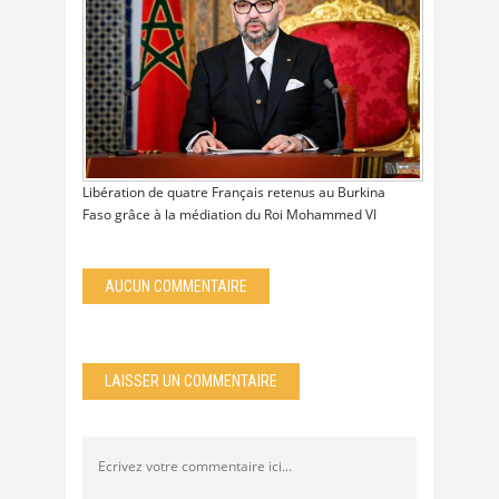
Libération de quatre Français retenus au Burkina
Faso grâce à la médiation du Roi Mohammed VI
AUCUN COMMENTAIRE
LAISSER UN COMMENTAIRE