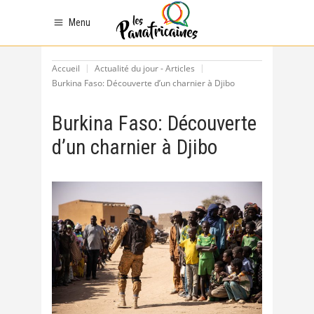
Menu
Accueil
Actualité du jour - Articles
Burkina Faso: Découverte d’un charnier à Djibo
Burkina Faso: Découverte
d’un charnier à Djibo