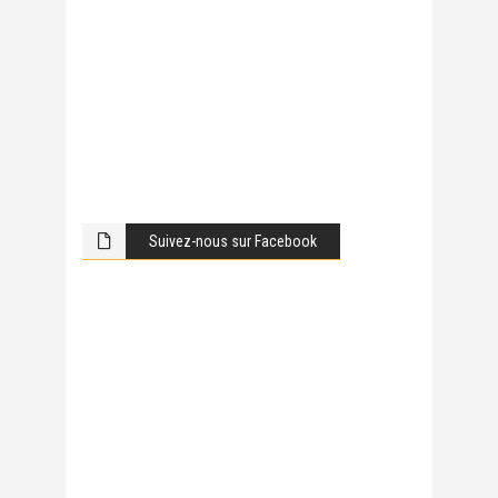
Suivez-nous sur Facebook