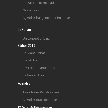
Le traitement médiatique
Nos actions
Agenda Changements climatiques
Le Forum
Un concept original
Edition 2018
Le Grand Débat
Les Ateliers
Les recommandations
La 1ère édition
Agendas
Agenda des Panafricaines
Agenda Coups de Coeur
54 Pays, 54 Découvertes