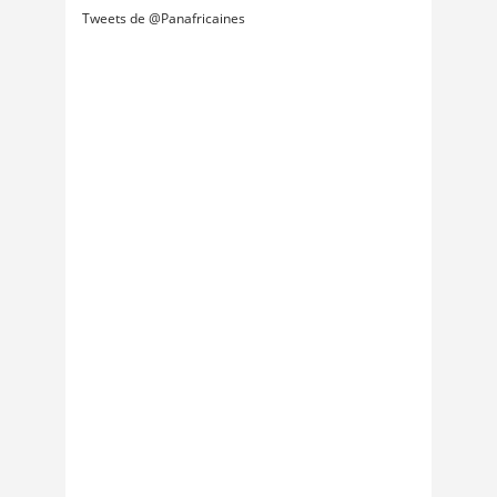
Tweets de @Panafricaines