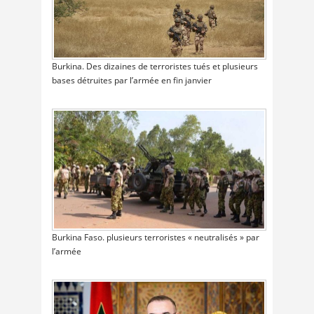
Burkina. Des dizaines de terroristes tués et plusieurs
bases détruites par l’armée en fin janvier
Burkina Faso. plusieurs terroristes « neutralisés » par
l’armée