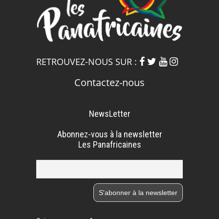
RETROUVEZ-NOUS SUR :
Contactez-nous
NewsLetter
Abonnez-vous à la newsletter
Les Panafricaines