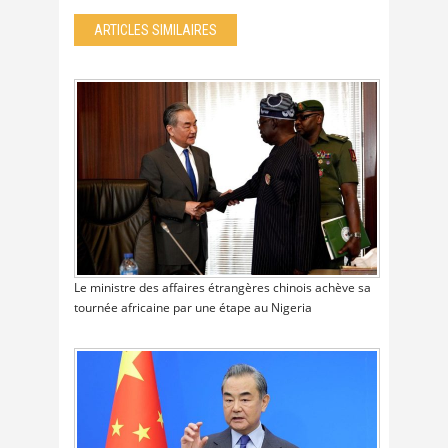
ARTICLES SIMILAIRES
Le ministre des affaires étrangères chinois achève sa
tournée africaine par une étape au Nigeria