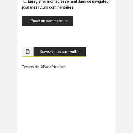
Enregistrer mon adresse mail dans ce navigateur
pour mes futurs commentaires.
Suivez-nous sur Twitter
Tweets de @Panafricaines