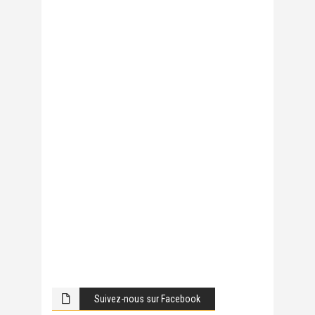
Suivez-nous sur Facebook