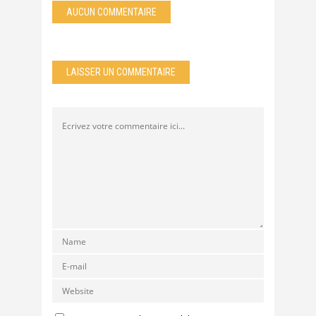
AUCUN COMMENTAIRE
LAISSER UN COMMENTAIRE