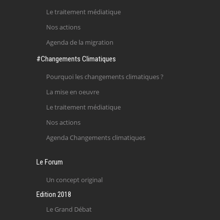
Le traitement médiatique
Nos actions
Agenda de la migration
#Changements Climatiques
Pourquoi les changements climatiques ?
La mise en oeuvre
Le traitement médiatique
Nos actions
Agenda Changements climatiques
Le Forum
Un concept original
Edition 2018
Le Grand Débat