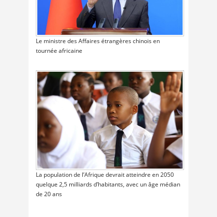
Le ministre des Affaires étrangères chinois en
tournée africaine
La population de l’Afrique devrait atteindre en 2050
quelque 2,5 milliards d’habitants, avec un âge médian
de 20 ans