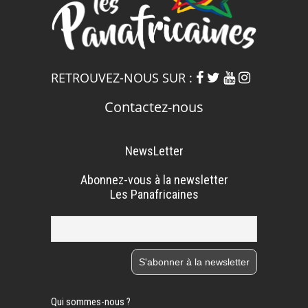
RETROUVEZ-NOUS SUR :
Contactez-nous
NewsLetter
Abonnez-vous à la newsletter
Les Panafricaines
Qui sommes-nous ?