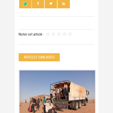
Noter cet article :
ARTICLES SIMILAIRES