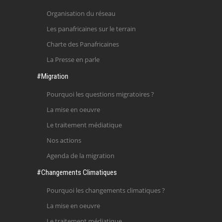
Organisation du réseau
Les panafricaines sur le terrain
Charte des Panafricaines
La Presse en parle
#Migration
Pourquoi les questions migratoires ?
La mise en oeuvre
Le traitement médiatique
Nos actions
Agenda de la migration
#Changements Climatiques
Pourquoi les changements climatiques ?
La mise en oeuvre
Le traitement médiatique