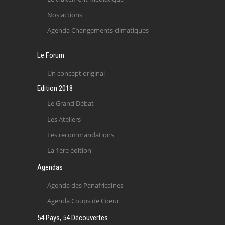
Nos actions
Agenda Changements climatiques
Le Forum
Un concept original
Edition 2018
Le Grand Débat
Les Ateliers
Les recommandations
La 1ère édition
Agendas
Agenda des Panafricaines
Agenda Coups de Coeur
54 Pays, 54 Découvertes