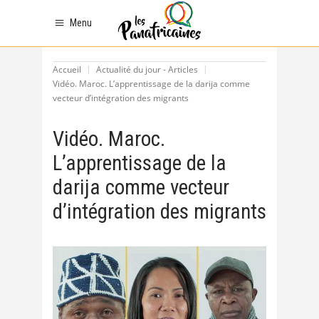
Menu
Accueil
Actualité du jour - Articles
Vidéo. Maroc. L’apprentissage de la darija comme
vecteur d’intégration des migrants
Vidéo. Maroc.
L’apprentissage de la
darija comme vecteur
d’intégration des migrants