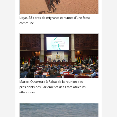
Libye. 28 corps de migrants exhumés d’une fosse
commune
Maroc. Ouverture à Rabat de la réunion des
présidents des Parlements des États africains
atlantiques