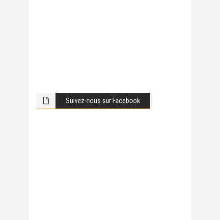
Suivez-nous sur Facebook