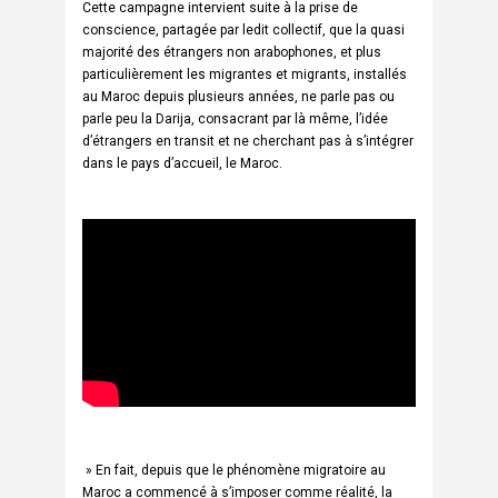
Cette campagne intervient suite à la prise de
conscience, partagée par ledit collectif, que la quasi
majorité des étrangers non arabophones, et plus
particulièrement les migrantes et migrants, installés
au Maroc depuis plusieurs années, ne parle pas ou
parle peu la Darija, consacrant par là même, l’idée
d’étrangers en transit et ne cherchant pas à s’intégrer
dans le pays d’accueil, le Maroc.
» En fait, depuis que le phénomène migratoire au
Maroc a commencé à s’imposer comme réalité, la