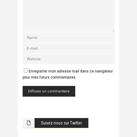
Enregistrer mon adresse mail dans ce navigateur
pour mes futurs commentaires.
Suivez-nous sur Twitter