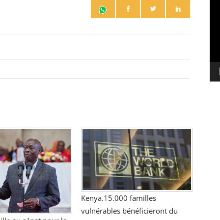
vi
Kenya.15.000 familles
vulnérables bénéficieront du