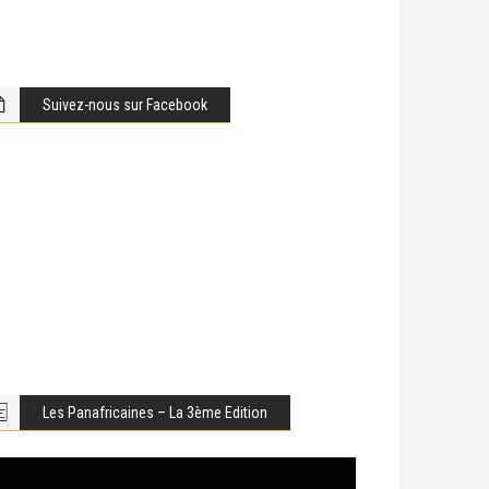
Suivez-nous sur Facebook
Les Panafricaines – La 3ème Edition
cteur