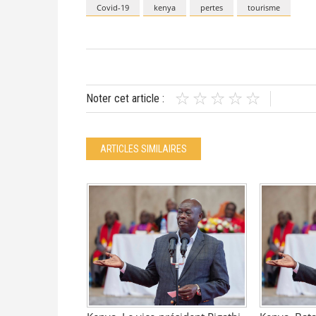
Covid-19
kenya
pertes
tourisme
Noter cet article :
ARTICLES SIMILAIRES