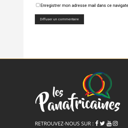
Enregistrer mon adresse mail dans ce navigat
RETROUVEZ-NOUS SUR :