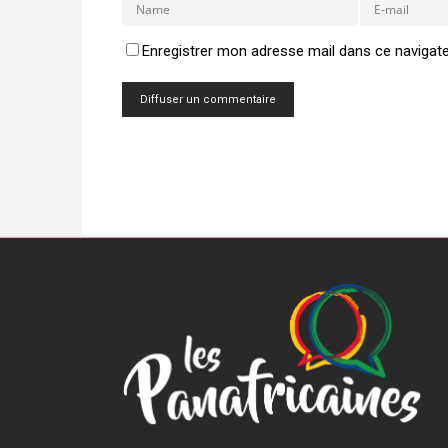
Enregistrer mon adresse mail dans ce navigat