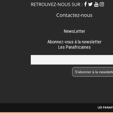
RETROUVEZ-NOUS SUR :
Contactez-nous
NewsLetter
Abonnez-vous à la newsletter
Les Panafricaines
LES PANAFR