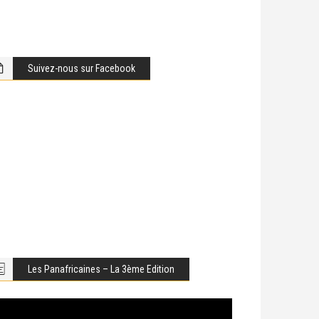
Suivez-nous sur Facebook
Les Panafricaines – La 3ème Edition
cteur