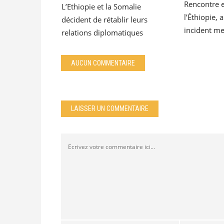
Rencontre e
L’Ethiopie et la Somalie
l’Éthiopie,
décident de rétablir leurs
incident me
relations diplomatiques
AUCUN COMMENTAIRE
LAISSER UN COMMENTAIRE