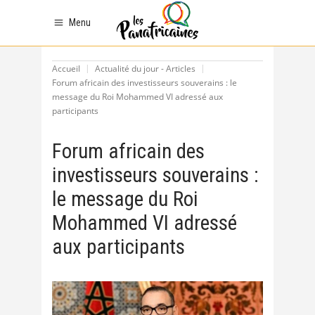
Menu
Accueil
Actualité du jour - Articles
Forum africain des investisseurs souverains : le
message du Roi Mohammed VI adressé aux
participants
Forum africain des
investisseurs souverains :
le message du Roi
Mohammed VI adressé
aux participants