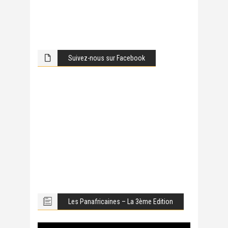
Suivez-nous sur Facebook
Les Panafricaines – La 3ème Edition
Lecteur