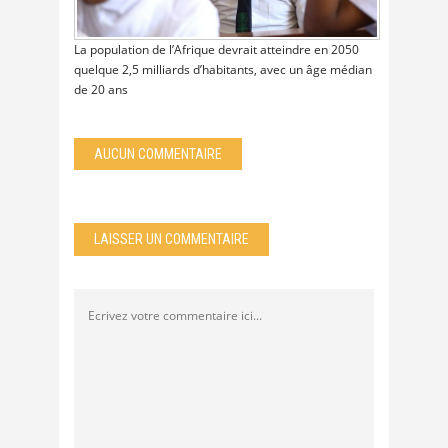
La population de l’Afrique devrait atteindre en 2050
quelque 2,5 milliards d’habitants, avec un âge médian
de 20 ans
AUCUN COMMENTAIRE
LAISSER UN COMMENTAIRE