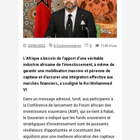
20/06/2022
0 Commentaires
0
1120
Vues
L’Afrique a besoin de l’apport d’une véritable
industrie africaine de l’investissement, à même de
garantir une mobilisation massive et pérenne de
capitaux et d’assurer une intégration effective aux
marchés financiers, a souligné le Roi Mohammed
VI.
Dans un message adressé, lundi, aux participants à
la Conférence de lancement du Forum africain des
investisseurs souverains (ASIF), qui se tient à Rabat,
le Souverain a indiqué que les fonds souverains et
stratégiques d’investissement sont de puissants
révélateurs d’opportunités et constituent des
aiguillons pour une meilleure allocation des capitaux