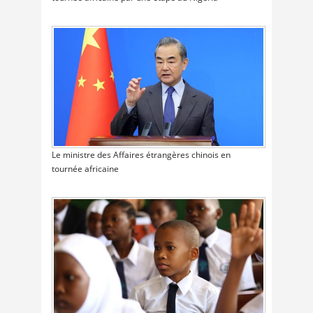
Le ministre des Affaires étrangères chinois en
tournée africaine