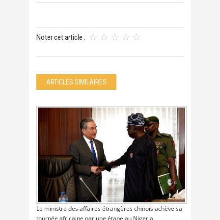
Noter cet article :
ARTICLES SIMILAIRES
Le ministre des affaires étrangères chinois achève sa
tournée africaine par une étape au Nigeria