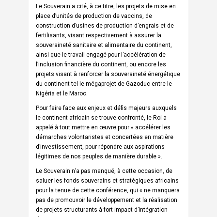
Le Souverain a cité, à ce titre, les projets de mise en
place d’unités de production de vaccins, de
construction d’usines de production d’engrais et de
fertilisants, visant respectivement à assurer la
souveraineté sanitaire et alimentaire du continent,
ainsi que le travail engagé pour l’accélération de
l’inclusion financière du continent, ou encore les
projets visant à renforcer la souveraineté énergétique
du continent tel le mégaprojet de Gazoduc entre le
Nigéria et le Maroc.
Pour faire face aux enjeux et défis majeurs auxquels
le continent africain se trouve confronté, le Roi a
appelé à tout mettre en œuvre pour « accélérer les
démarches volontaristes et concertées en matière
d’investissement, pour répondre aux aspirations
légitimes de nos peuples de manière durable ».
Le Souverain n’a pas manqué, à cette occasion, de
saluer les fonds souverains et stratégiques africains
pour la tenue de cette conférence, qui « ne manquera
pas de promouvoir le développement et la réalisation
de projets structurants à fort impact d’intégration