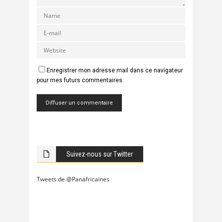
Enregistrer mon adresse mail dans ce navigateur
pour mes futurs commentaires.
Suivez-nous sur Twitter
Tweets de @Panafricaines