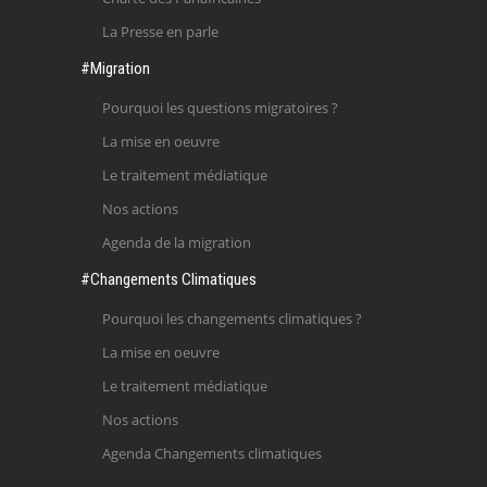
La Presse en parle
#Migration
Pourquoi les questions migratoires ?
La mise en oeuvre
Le traitement médiatique
Nos actions
Agenda de la migration
#Changements Climatiques
Pourquoi les changements climatiques ?
La mise en oeuvre
Le traitement médiatique
Nos actions
Agenda Changements climatiques