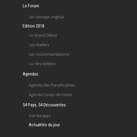
Le Forum
Un concept original
Edition 2018
Le Grand Débat
Les Ateliers
Les recommandations
La 1ère édition
Agendas
Agenda des Panafricaines
Agenda Coups de Coeur
54 Pays, 54 Découvertes
Voir les pays
Actualités du jour