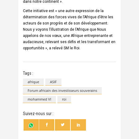
dans notre continent ».
Cette initiative est « une autre expression de la
détermination des forces vives de l’Afrique d’être les
acteurs de son progrès et de son développement.
Nous y voyons l’illustration de l’Afrique que Nous
appelons de nos vœux, une Afrique entreprenante et
audacieuse, relevant ses défis et les transformant en
opportunités », a relevé SM le Roi.
Tags :
afrique
ASIF
Forum africain des investisseurs souverains
mohammed VI
roi
Suivez-nous sur :