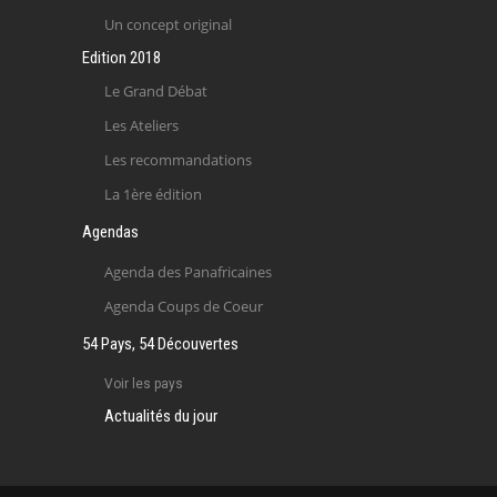
Un concept original
Edition 2018
Le Grand Débat
Les Ateliers
Les recommandations
La 1ère édition
Agendas
Agenda des Panafricaines
Agenda Coups de Coeur
54 Pays, 54 Découvertes
Voir les pays
Actualités du jour