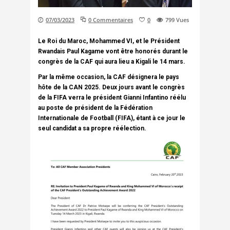
07/03/2023
0 Commentaires
0
799
Vues
Le Roi du Maroc, Mohammed VI, et le Président
Rwandais Paul Kagame vont être honorés durant le
congrès de la CAF qui aura lieu a Kigali le 14 mars.
Par la même occasion, la CAF désignera le pays
hôte de la CAN 2025. Deux jours avant le congrès
de la FIFA verra le président Gianni Infantino réélu
au poste de président de la Fédération
Internationale de Football (FIFA), étant à ce jour le
seul candidat a sa propre réélection.