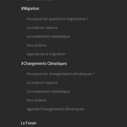
#Migration
Pourquoi les questions migratoires ?
La mise en oeuvre
Le traitement médiatique
Nos actions
Agenda de la migration
#Changements Climatiques
Pourquoi les changements climatiques ?
La mise en oeuvre
Le traitement médiatique
Nos actions
Agenda Changements climatiques
Le Forum