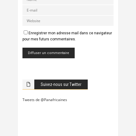
Enregistrer mon adresse mail dans ce navigateur
pour mes futurs commentaires.
Suivez-nous sur Twitter
Tweets de @Panafricaines