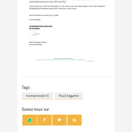
Tags :
mohammed VI
Paul Kagame
Suivez-nous sur :