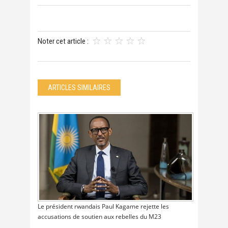
Noter cet article :
ARTICLES SIMILAIRES
Le président rwandais Paul Kagame rejette les
accusations de soutien aux rebelles du M23