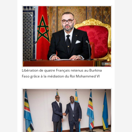
Libération de quatre Français retenus au Burkina
Faso grâce à la médiation du Roi Mohammed VI