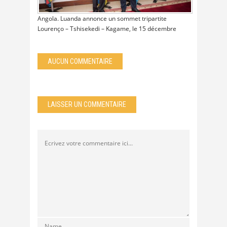
Angola. Luanda annonce un sommet tripartite
Lourenço – Tshisekedi – Kagame, le 15 décembre
AUCUN COMMENTAIRE
LAISSER UN COMMENTAIRE