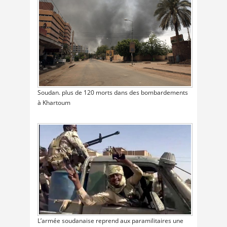
Soudan. plus de 120 morts dans des bombardements
à Khartoum
L’armée soudanaise reprend aux paramilitaires une