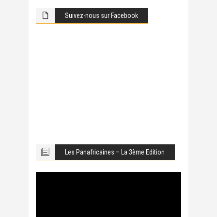
Suivez-nous sur Facebook
Les Panafricaines – La 3ème Edition
Lecteur
vidéo