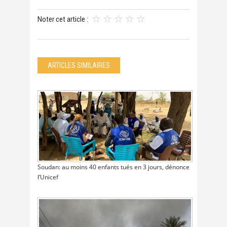
Noter cet article :
ARTICLES SIMILAIRES
Soudan: au moins 40 enfants tués en 3 jours, dénonce
l’Unicef