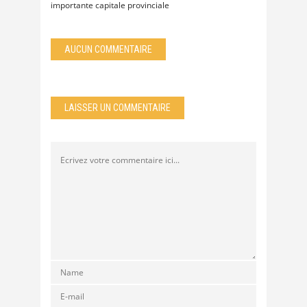
importante capitale provinciale
AUCUN COMMENTAIRE
LAISSER UN COMMENTAIRE