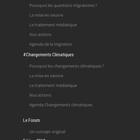
Pourquoi les questions migratoires ?
La mise en oeuvre
Le traitement médiatique
Nos actions
Agenda de la migration
#Changements Climatiques
Pourquoi les changements climatiques ?
La mise en oeuvre
Le traitement médiatique
Nos actions
Agenda Changements climatiques
Le Forum
Un concept original