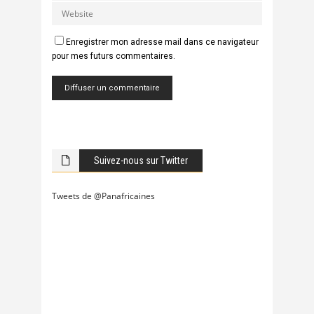
Enregistrer mon adresse mail dans ce navigateur
pour mes futurs commentaires.
Suivez-nous sur Twitter
Tweets de @Panafricaines