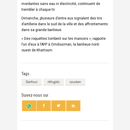
mordantes sans eau ni électricité, continuent de
trembler à chaque tir.
Dimanche, plusieurs d’entre eux signalent des tirs
d’artillerie dans le sud de la ville et des affrontements
dans sa grande banlieue.
« Des roquettes tombent sur les maisons », rapporte
l’un d’eux à l’AFP à Omdourman, la banlieue nord-
ouest de Khartoum.
Tags :
Darfour
réfugiés
soudan
Suivez-nous sur :