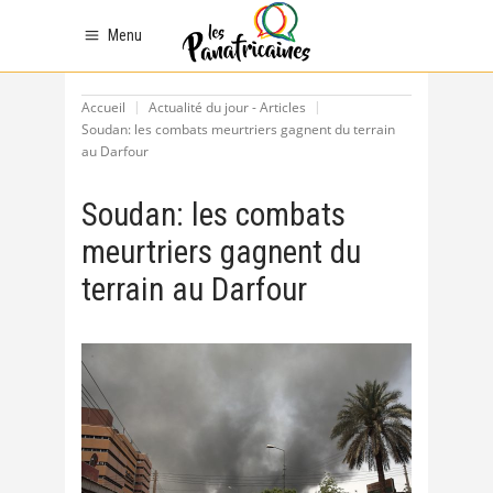
Menu
Accueil
Actualité du jour - Articles
Soudan: les combats meurtriers gagnent du terrain
au Darfour
Soudan: les combats
meurtriers gagnent du
terrain au Darfour