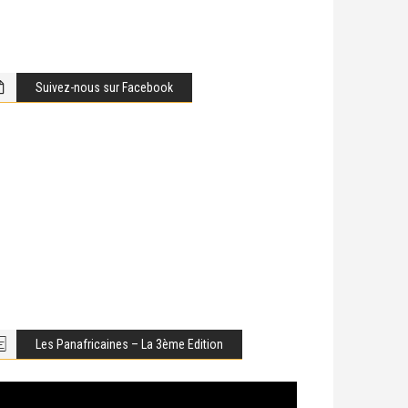
Suivez-nous sur Facebook
Les Panafricaines – La 3ème Edition
cteur