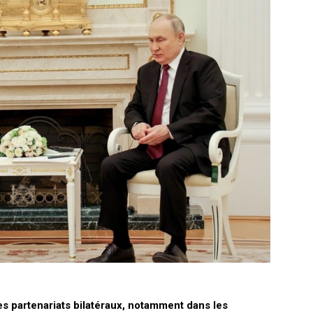
 partenariats bilatéraux, notamment dans les