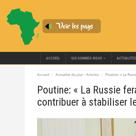
QUI SOMMES-NOUS
ACCUEIL
ACTUALITÉS
Accueil
Actualité du jour - Articles
Poutine: « La Russ
Poutine: « La Russie fe
contribuer à stabiliser l