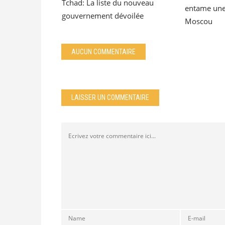
Tchad: La liste du nouveau
entame une v
gouvernement dévoilée
Moscou
AUCUN COMMENTAIRE
LAISSER UN COMMENTAIRE