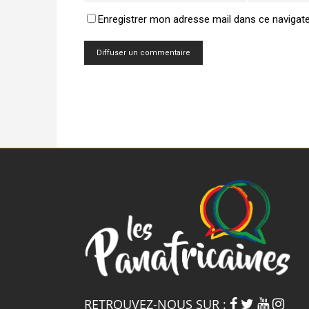
Enregistrer mon adresse mail dans ce navigat
RETROUVEZ-NOUS SUR :