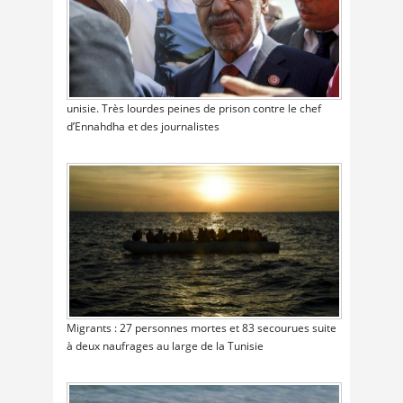
unisie. Très lourdes peines de prison contre le chef
d’Ennahdha et des journalistes
Migrants : 27 personnes mortes et 83 secourues suite
à deux naufrages au large de la Tunisie