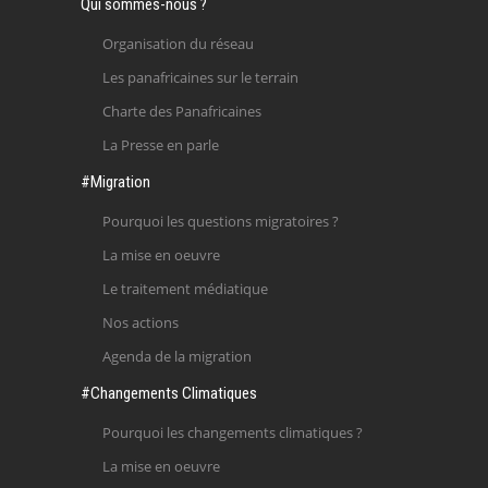
Qui sommes-nous ?
Organisation du réseau
Les panafricaines sur le terrain
Charte des Panafricaines
La Presse en parle
#Migration
Pourquoi les questions migratoires ?
La mise en oeuvre
Le traitement médiatique
Nos actions
Agenda de la migration
#Changements Climatiques
Pourquoi les changements climatiques ?
La mise en oeuvre