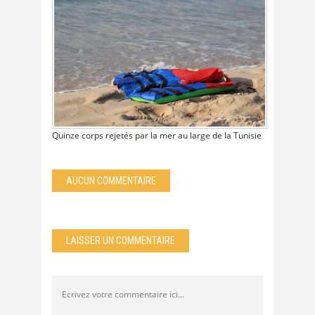
Quinze corps rejetés par la mer au large de la Tunisie
AUCUN COMMENTAIRE
LAISSER UN COMMENTAIRE