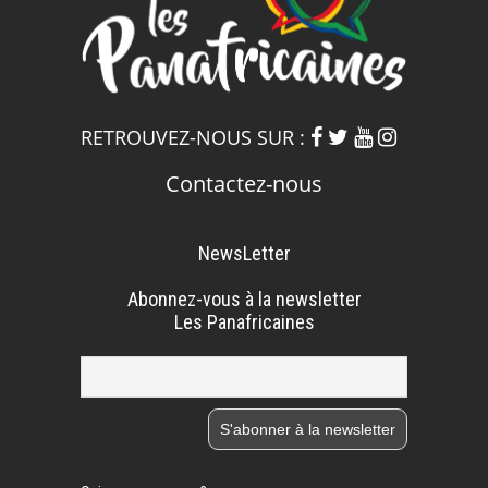
RETROUVEZ-NOUS SUR :
Contactez-nous
NewsLetter
Abonnez-vous à la newsletter
Les Panafricaines