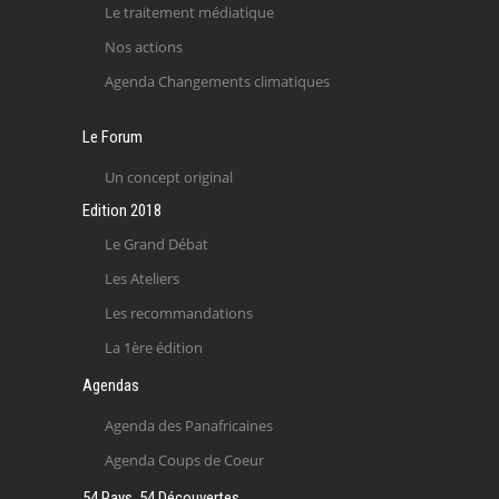
Le traitement médiatique
Nos actions
Agenda Changements climatiques
Le Forum
Un concept original
Edition 2018
Le Grand Débat
Les Ateliers
Les recommandations
La 1ère édition
Agendas
Agenda des Panafricaines
Agenda Coups de Coeur
54 Pays, 54 Découvertes