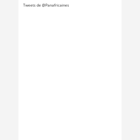
Tweets de @Panafricaines