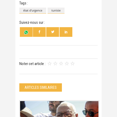
Tags :
état d'urgence
tunisie
Suivez-nous sur :
Noter cet article :
ARTICLES SIMILAIRES