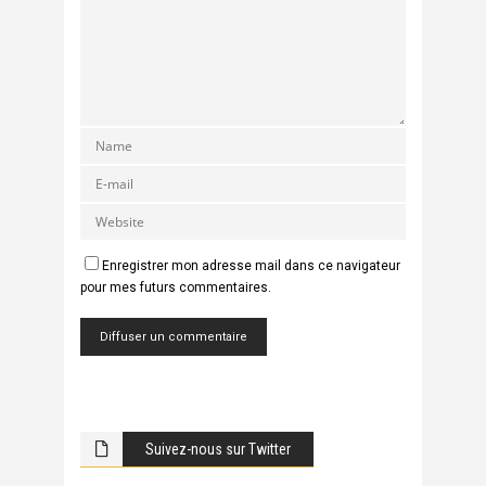
Enregistrer mon adresse mail dans ce navigateur
pour mes futurs commentaires.
Suivez-nous sur Twitter