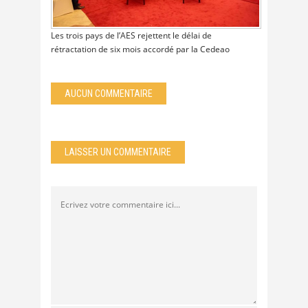
Les trois pays de l’AES rejettent le délai de
rétractation de six mois accordé par la Cedeao
AUCUN COMMENTAIRE
LAISSER UN COMMENTAIRE