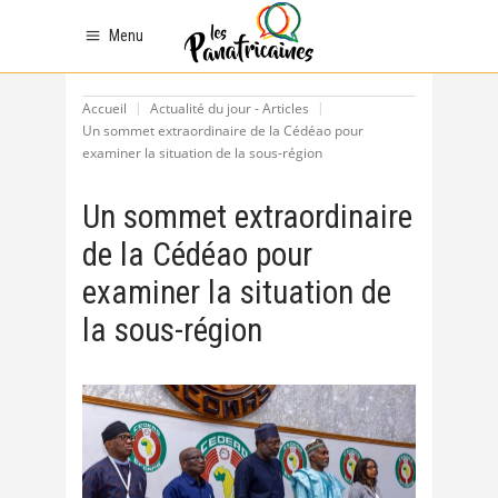
Menu
Accueil
Actualité du jour - Articles
Un sommet extraordinaire de la Cédéao pour
examiner la situation de la sous-région
Un sommet extraordinaire
de la Cédéao pour
examiner la situation de
la sous-région