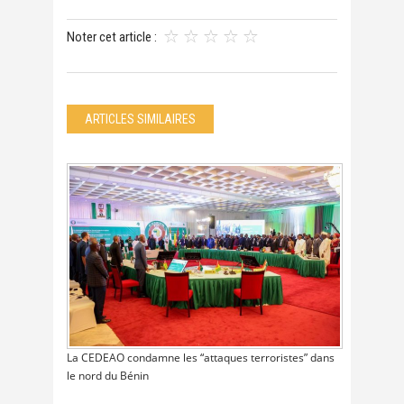
Noter cet article :
ARTICLES SIMILAIRES
La CEDEAO condamne les “attaques terroristes” dans
le nord du Bénin