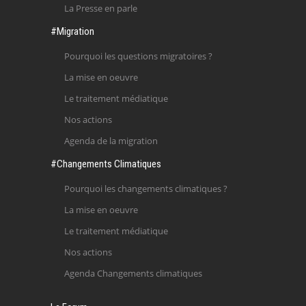
La Presse en parle
#Migration
Pourquoi les questions migratoires ?
La mise en oeuvre
Le traitement médiatique
Nos actions
Agenda de la migration
#Changements Climatiques
Pourquoi les changements climatiques ?
La mise en oeuvre
Le traitement médiatique
Nos actions
Agenda Changements climatiques