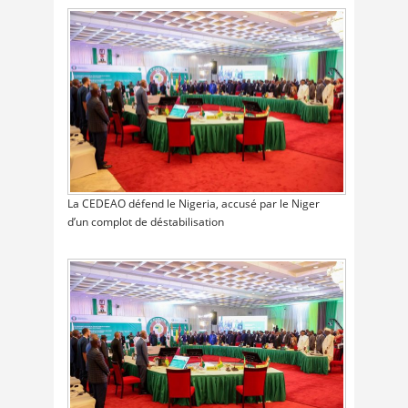
La CEDEAO défend le Nigeria, accusé par le Niger
d’un complot de déstabilisation