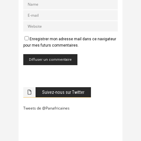
Enregistrer mon adresse mail dans ce navigateur
pour mes futurs commentaires.
Suivez-nous sur Twitter
Tweets de @Panafricaines