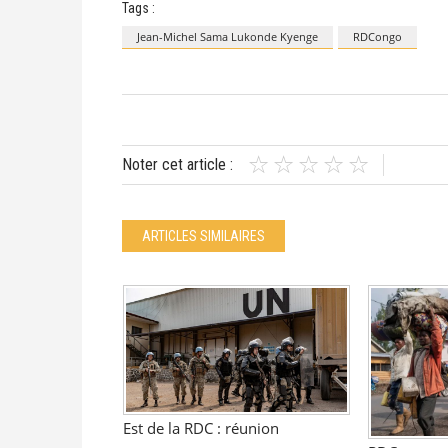
Tags :
Jean-Michel Sama Lukonde Kyenge
RDCongo
Noter cet article :
ARTICLES SIMILAIRES
Est de la RDC : réunion