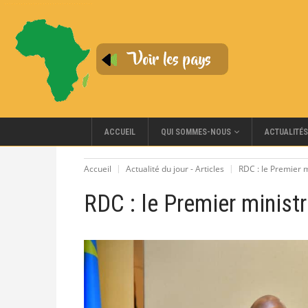
QUI SOMMES-NOUS
ACCUEIL
ACTUALITÉS
Accueil
Actualité du jour - Articles
RDC : le Premier 
RDC : le Premier minist