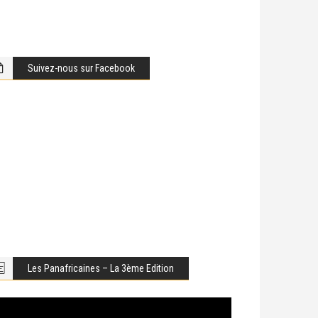
Suivez-nous sur Facebook
Les Panafricaines – La 3ème Edition
cteur