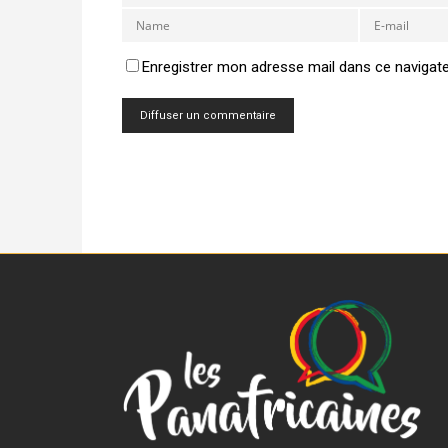
Enregistrer mon adresse mail dans ce navigat