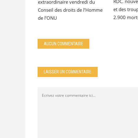
RDC. nouve
extraordinaire vendredi du
et des trou
Conseil des droits de l’Homme
2.900 mort
de l’ONU
AUCUN COMMENTAIRE
LAISSER UN COMMENTAIRE