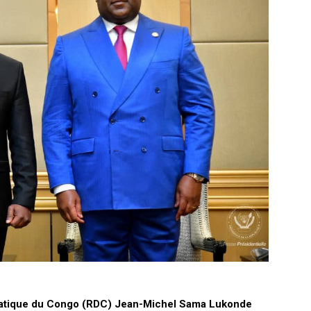
ratique du Congo (RDC) Jean-Michel Sama Lukonde