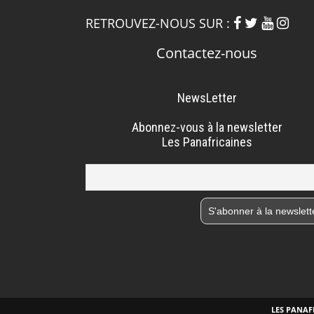
RETROUVEZ-NOUS SUR :
Contactez-nous
NewsLetter
Abonnez-vous à la newsletter
Les Panafricaines
LES PANAFR