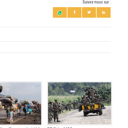
Suivez-nous sur :