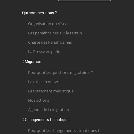
Qui sommes-nous ?
Organisation du réseau
Les panafricaines sur le terrain
Charte des Panafricaines
La Presse en parle
#Migration
Pourquoi les questions migratoires ?
La mise en oeuvre
Le traitement médiatique
Nos actions
Agenda de la migration
#Changements Climatiques
Pourquoi les changements climatiques ?