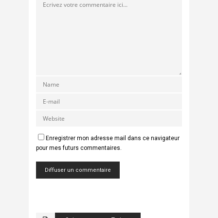
Enregistrer mon adresse mail dans ce navigateur
pour mes futurs commentaires.