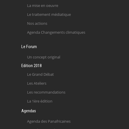
La mise en oeuvre
Le traitement médiatique
Nos actions
Agenda Changements climatiques
Le Forum
Un concept original
Edition 2018
Le Grand Débat
Les Ateliers
Les recommandations
La 1ère édition
Agendas
Agenda des Panafricaines