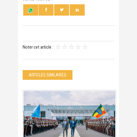
Noter cet article :
ARTICLES SIMILAIRES