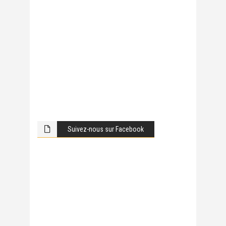
Suivez-nous sur Facebook