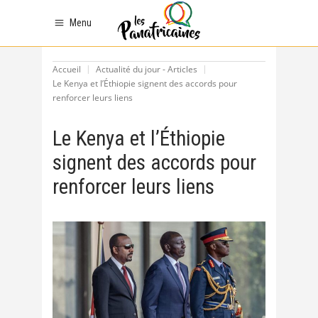
Menu
Accueil
Actualité du jour - Articles
Le Kenya et l’Éthiopie signent des accords pour
renforcer leurs liens
Le Kenya et l’Éthiopie
signent des accords pour
renforcer leurs liens