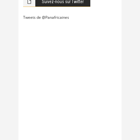
Suivez-nous sur Twitter
Tweets de @Panafricaines