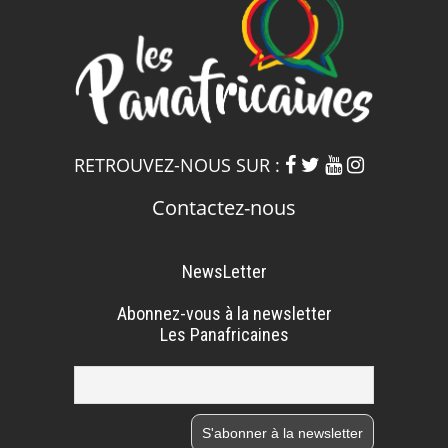
RETROUVEZ-NOUS SUR :
Contactez-nous
NewsLetter
Abonnez-vous à la newsletter
Les Panafricaines