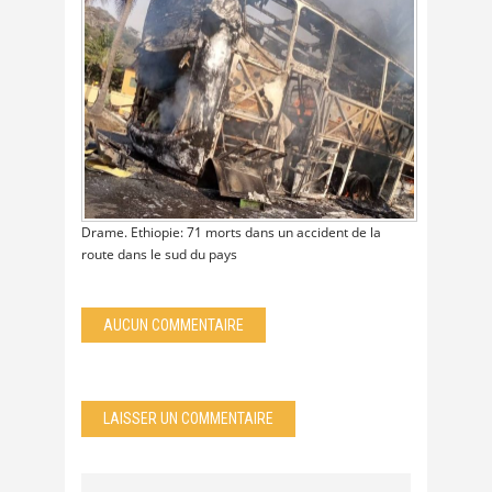
Drame. Ethiopie: 71 morts dans un accident de la
route dans le sud du pays
AUCUN COMMENTAIRE
LAISSER UN COMMENTAIRE