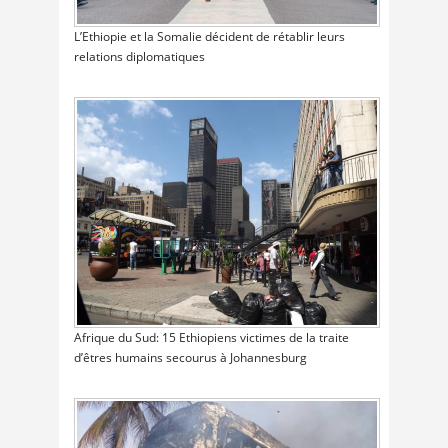
L’Ethiopie et la Somalie décident de rétablir leurs
relations diplomatiques
Afrique du Sud: 15 Ethiopiens victimes de la traite
d’êtres humains secourus à Johannesburg