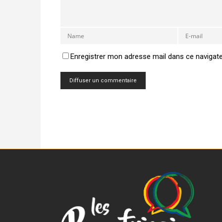
Enregistrer mon adresse mail dans ce navigat