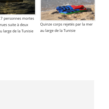
 27 personnes mortes
Quinze corps rejetés par la mer
rues suite à deux
au large de la Tunisie
u large de la Tunisie