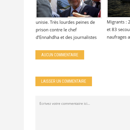
Migrants :
unisie. Très lourdes peines de
et 83 secou
prison contre le chef
naufrages a
d’Ennahdha et des journalistes
AUCUN COMMENTAIRE
LAISSER UN COMMENTAIRE