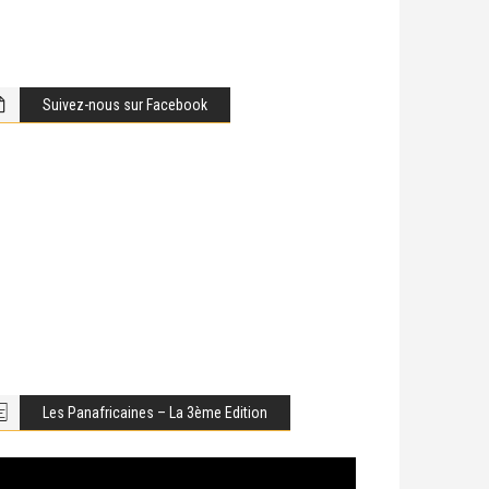
Suivez-nous sur Facebook
Les Panafricaines – La 3ème Edition
cteur