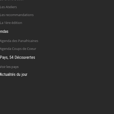
Les Ateliers
Les recommandations
La 1ère édition
endas
Agenda des Panafricaines
Agenda Coups de Coeur
Pays, 54 Découvertes
Voir les pays
Actualités du jour