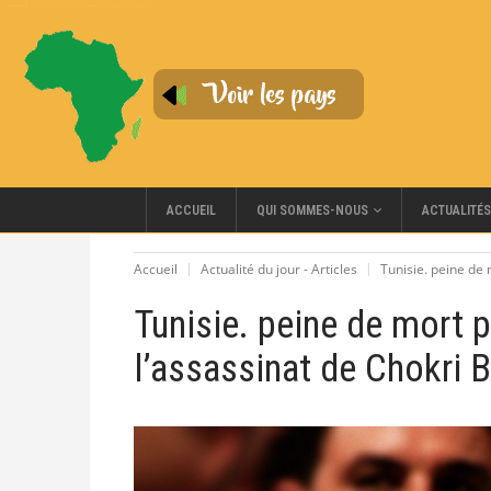
QUI SOMMES-NOUS
ACCUEIL
ACTUALITÉS
Accueil
Actualité du jour - Articles
Tunisie. peine de
Tunisie. peine de mort 
l’assassinat de Chokri 