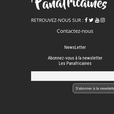
RETROUVEZ-NOUS SUR :
Contactez-nous
NewsLetter
Abonnez-vous à la newsletter
Les Panafricaines