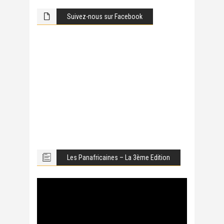
Suivez-nous sur Facebook
Les Panafricaines – La 3ème Edition
Lecteur
vidéo