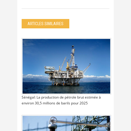
ARTICLES SIMILAIRES
Sénégal: La production de pétrole brut estimée à
environ 30,5 millions de barils pour 2025