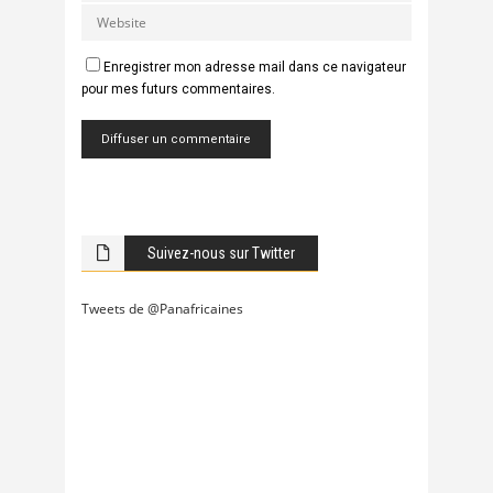
Enregistrer mon adresse mail dans ce navigateur
pour mes futurs commentaires.
Suivez-nous sur Twitter
Tweets de @Panafricaines