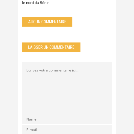
le nord du Bénin
AUCUN COMMENTAIRE
LAISSER UN COMMENTAIRE