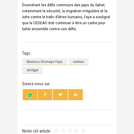
Énumérant les défis communs des pays du Sahel,
notamment la sécurité, la migration irrégulière et la
lutte contre le trafic d’êtres humains, Faye a souligné
que la CEDEAO doit continuer à être un cadre pour
lutter ensemble contre ces défis.
Tags :
Bassirou Diomaye Faye
cedeao
sénégal
Suivez-nous sur :
Noter cet article :