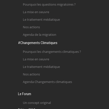
Pourquoi les questions migratoires ?
La mise en oeuvre
Le traitement médiatique
Nos actions
Agenda de la migration
#Changements Climatiques
Pourquoi les changements climatiques ?
La mise en oeuvre
Le traitement médiatique
Nos actions
Agenda Changements climatiques
Le Forum
Un concept original