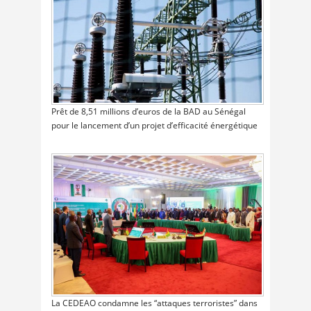
Prêt de 8,51 millions d’euros de la BAD au Sénégal
pour le lancement d’un projet d’efficacité énergétique
La CEDEAO condamne les “attaques terroristes” dans