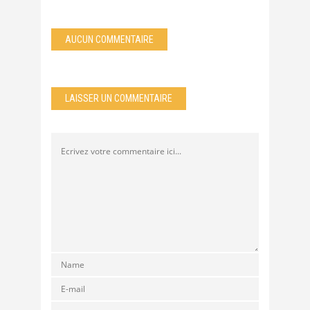
AUCUN COMMENTAIRE
LAISSER UN COMMENTAIRE