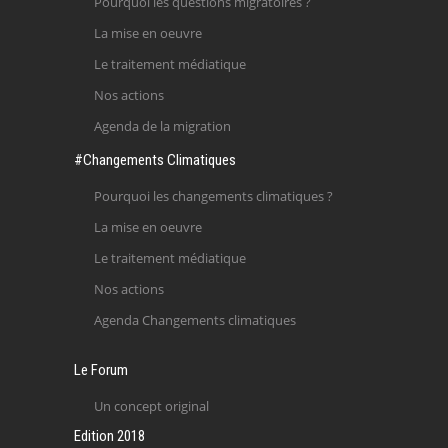
Pourquoi les questions migratoires ?
La mise en oeuvre
Le traitement médiatique
Nos actions
Agenda de la migration
#Changements Climatiques
Pourquoi les changements climatiques ?
La mise en oeuvre
Le traitement médiatique
Nos actions
Agenda Changements climatiques
Le Forum
Un concept original
Edition 2018