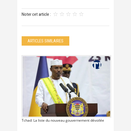
Noter cet article :
ARTICLES SIMILAIRES
Tchad: La liste du nouveau gouvernement dévoilée