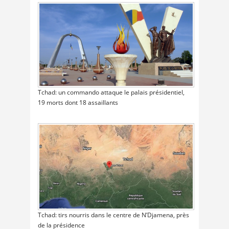
Tchad: un commando attaque le palais présidentiel,
19 morts dont 18 assaillants
Tchad: tirs nourris dans le centre de N’Djamena, près
de la présidence