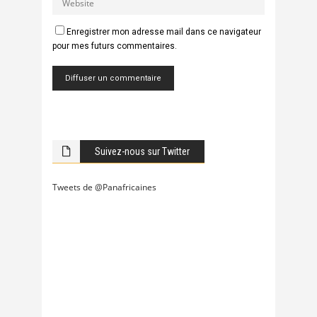
Enregistrer mon adresse mail dans ce navigateur
pour mes futurs commentaires.
Suivez-nous sur Twitter
Tweets de @Panafricaines