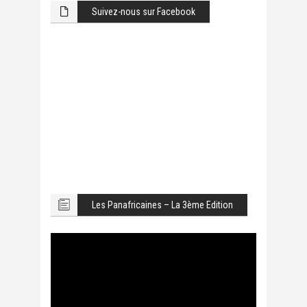
Suivez-nous sur Facebook
Les Panafricaines – La 3ème Edition
Lecteur
vidéo