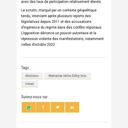
avec des taux de participation relativement élevés.
Le scrutin, marqué par un contexte géopolitique
tendu, intervient après plusieurs reports des
législatives depuis 2011 et des accusations
d’ingérence du régime dans des conflits régionaux.
L’opposition dénonce un pouvoir autoritaire et la
répression violente des manifestations, notamment
celles d’octobre 2022.
Tags :
élections
Mahamat Idriss Déby Itno
tchad
Suivez-nous sur :