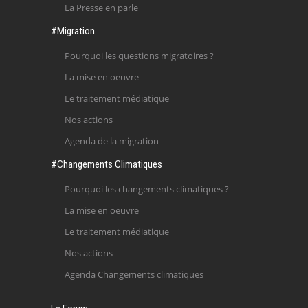
La Presse en parle
#Migration
Pourquoi les questions migratoires ?
La mise en oeuvre
Le traitement médiatique
Nos actions
Agenda de la migration
#Changements Climatiques
Pourquoi les changements climatiques ?
La mise en oeuvre
Le traitement médiatique
Nos actions
Agenda Changements climatiques