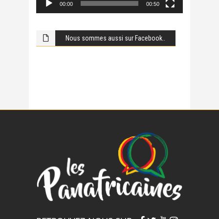
00:00
00:50
Nous sommes aussi sur Facebook..