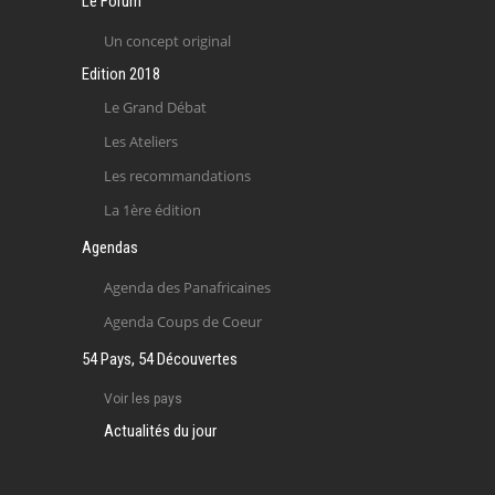
Le Forum
Un concept original
Edition 2018
Le Grand Débat
Les Ateliers
Les recommandations
La 1ère édition
Agendas
Agenda des Panafricaines
Agenda Coups de Coeur
54 Pays, 54 Découvertes
Voir les pays
Actualités du jour