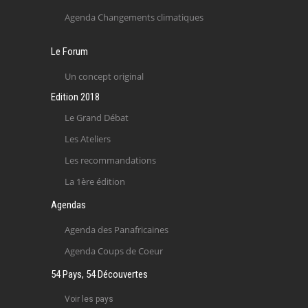
Agenda Changements climatiques
Le Forum
Un concept original
Edition 2018
Le Grand Débat
Les Ateliers
Les recommandations
La 1ère édition
Agendas
Agenda des Panafricaines
Agenda Coups de Coeur
54 Pays, 54 Découvertes
Voir les pays