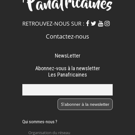
RETROUVEZ-NOUS SUR :
Contactez-nous
NewsLetter
Abonnez-vous à la newsletter
Les Panafricaines
Qui sommes-nous ?
Organisation du réseau