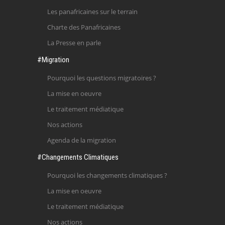
Les panafricaines sur le terrain
Charte des Panafricaines
La Presse en parle
#Migration
Pourquoi les questions migratoires ?
La mise en oeuvre
Le traitement médiatique
Nos actions
Agenda de la migration
#Changements Climatiques
Pourquoi les changements climatiques ?
La mise en oeuvre
Le traitement médiatique
Nos actions