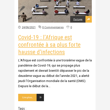
Partage
24/06/2021
0 Commentaires
0
Covid-19 : l’Afrique est
confrontée à sa plus forte
hausse d’infections
L’Afrique est confrontée à une troisième vague de la
pandémie de Covid-19, qui se propage plus
rapidement et devrait bientôt dépasser le pic de la
deuxième vague au début de l’année 2021, a alerté
jeudi l’Organisation mondiale de la santé (OMS).
Depuis le début de la
Lire plus...
Tags :