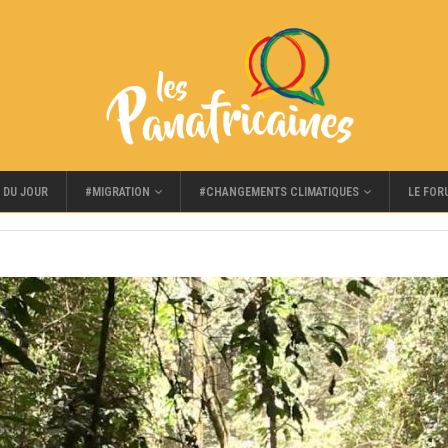
#MIGRATION
#CHANGEMENTS CLIMATIQUES
LE FOR
 DU JOUR