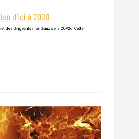
ion d’ici à 2030
met des dirigeants mondiaux de la COP26. Cette