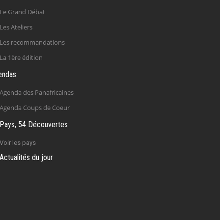
Le Grand Débat
Les Ateliers
Les recommandations
La 1ère édition
endas
Agenda des Panafricaines
Agenda Coups de Coeur
Pays, 54 Découvertes
Voir les pays
Actualités du jour