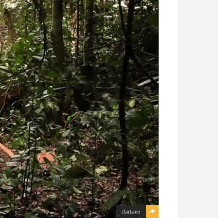
Partage