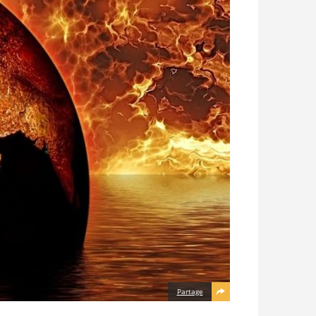
Partage