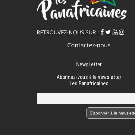
RETROUVEZ-NOUS SUR :
Contactez-nous
NewsLetter
Abonnez-vous à la newsletter
Les Panafricaines