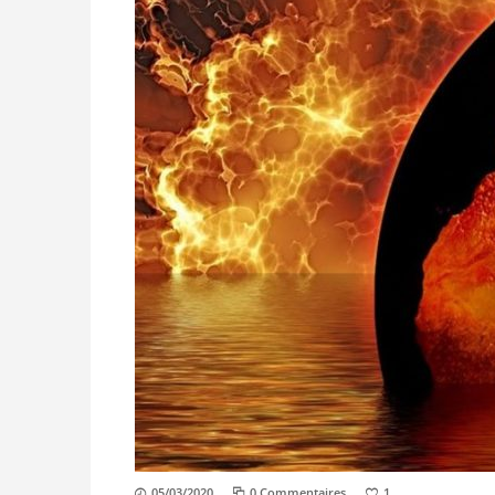
05/03/2020
0 Commentaires
1