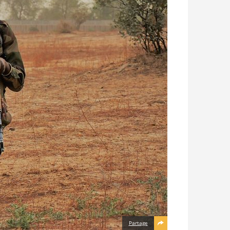
Partage