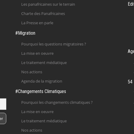
Edi
Les panafricaines sur le terrain
Charte des Panafricaines
La Presse en parle
#Migration
Pourquoi les questions migratoires ?
Ag
La mise en oeuvre
Le traitement médiatique
Nos actions
Agenda de la migration
54 
#Changements Climatiques
Pourquoi les changements climatiques ?
La mise en oeuvre
Le traitement médiatique
Nos actions