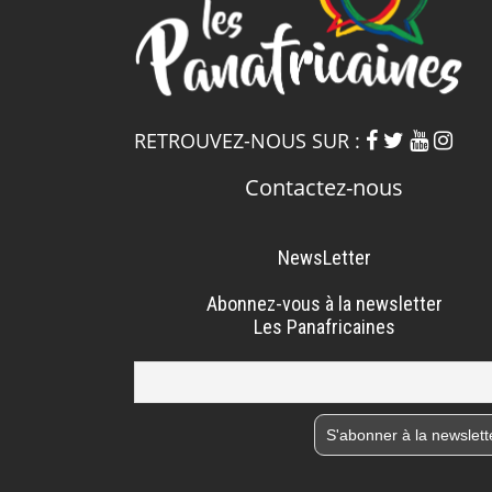
RETROUVEZ-NOUS SUR :
Contactez-nous
NewsLetter
Abonnez-vous à la newsletter
Les Panafricaines