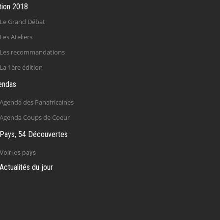
tion 2018
Le Grand Débat
Les Ateliers
Les recommandations
La 1ère édition
endas
Agenda des Panafricaines
Agenda Coups de Coeur
Pays, 54 Découvertes
Voir les pays
Actualités du jour