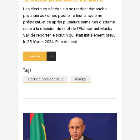
Les électeurs sénégalais se rendent dimanche
prochain aux urnes pour élire leur cinquième
président, et ce après plusieurs semaines d’attente
suite à la décision du chef de l'Etat sortant Macky
Sall de reporter le scrutin qui était initialement prévu
le 25 février 2024. Plus de sept
Lire plus...
Tags :
élection présidentielle
sénégal