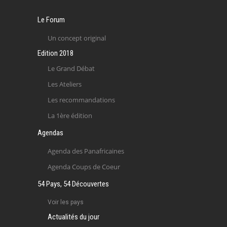
Le Forum
Un concept original
Edition 2018
Le Grand Débat
Les Ateliers
Les recommandations
La 1ère édition
Agendas
Agenda des Panafricaines
Agenda Coups de Coeur
54 Pays, 54 Découvertes
Voir les pays
Actualités du jour