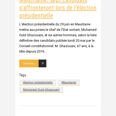
Mauritanie. sept candidats
s’affronteront lors de l’élection
présidentielle
L’élection présidentielle du 29 juin en Mauritanie
mettra aux prises le chef de l’Etat sortant, Mohamed
Ould Ghazouani, et six autres hommes, selon la liste
définitive des candidats publiée lundi 20 mai par le
Conseil constitutionnel. M. Ghazouani, 67 ans, à la
tête depuis 2019
Lire plus...
Tags :
élection présidentielle
Mauritanie
Mohamed Ould Ghazouani