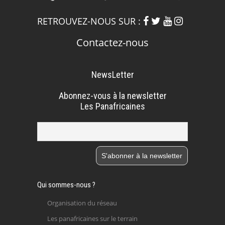
RETROUVEZ-NOUS SUR :
Contactez-nous
NewsLetter
Abonnez-vous à la newsletter
Les Panafricaines
Qui sommes-nous ?
Organisation du réseau
Les panafricaines sur le terrain