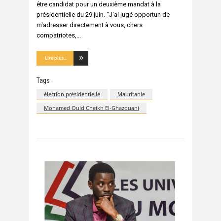
être candidat pour un deuxième mandat à la
présidentielle du 29 juin. "J'ai jugé opportun de
m'adresser directement à vous, chers
compatriotes,
Lire plus...
Tags :
élection présidentielle
Mauritanie
Mohamed Ould Cheikh El-Ghazouani