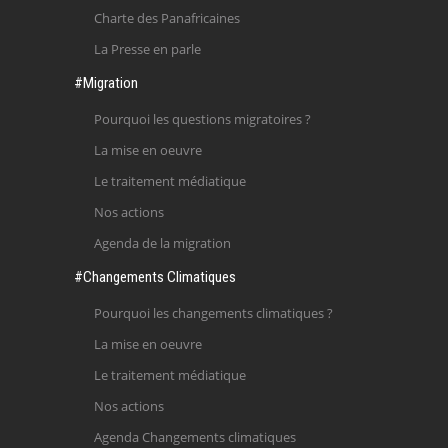
Charte des Panafricaines
La Presse en parle
#Migration
Pourquoi les questions migratoires ?
La mise en oeuvre
Le traitement médiatique
Nos actions
Agenda de la migration
#Changements Climatiques
Pourquoi les changements climatiques ?
La mise en oeuvre
Le traitement médiatique
Nos actions
Agenda Changements climatiques