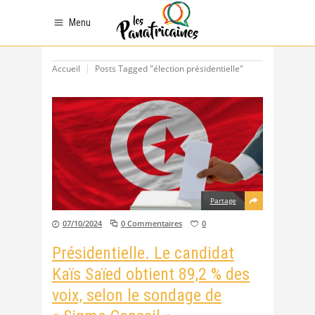
Menu
Accueil
Posts Tagged "élection présidentielle"
Partage
07/10/2024
0 Commentaires
0
Présidentielle. Le candidat
Kaïs Saïed obtient 89,2 % des
voix, selon le sondage de