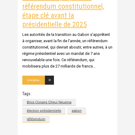
référendum constitutionnel,
étape clé avant la
présidentielle de 2025
Les autorités de la transition au Gabon s'apprêtent
à organiser, avant la fin de l'année, un référendum
constitutionnel, qui devrait aboutir, entre autres, à un
régime présidentiel avec un mandat de 7 ans
renouvelable une fois. Ce référendum, qui
mobilisera plus de 27 milliards de francs
Lire plus...
Tags :
Brice Clotaire Oligui Nguema
élection présidentielle
gabon
référendum