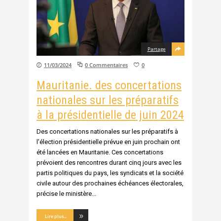
Partage
11/03/2024
0 Commentaires
0
Mauritanie. des concertations
nationales sur les préparatifs
à la présidentielle de juin 2024
Des concertations nationales sur les préparatifs à
l'élection présidentielle prévue en juin prochain ont
été lancées en Mauritanie. Ces concertations
prévoient des rencontres durant cinq jours avec les
partis politiques du pays, les syndicats et la société
civile autour des prochaines échéances électorales,
précise le ministère
Lire plus...