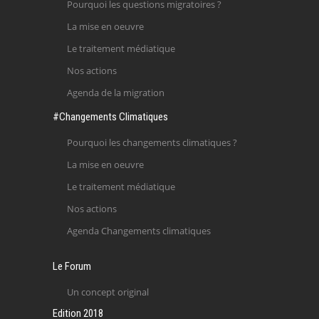
Pourquoi les questions migratoires ?
La mise en oeuvre
Le traitement médiatique
Nos actions
Agenda de la migration
#Changements Climatiques
Pourquoi les changements climatiques ?
La mise en oeuvre
Le traitement médiatique
Nos actions
Agenda Changements climatiques
Le Forum
Un concept original
Edition 2018