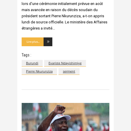
lors d'une cérémonie initialement prévue en août
mais avancée en raison du décès soudain du
président sortant Pierre Nkurunziza, a-t-on appris
lundi de source officielle. Le ministère des Affaires
étrangères a invité
Lire plus...
Tags :
Burundi
Evariste Ndayishimiye
Pierre Nkurunziza
serment