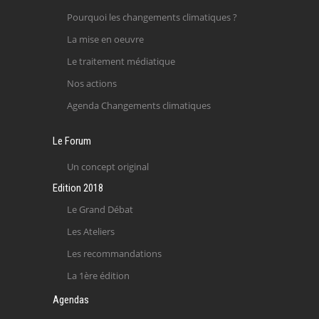
Pourquoi les changements climatiques ?
La mise en oeuvre
Le traitement médiatique
Nos actions
Agenda Changements climatiques
Le Forum
Un concept original
Edition 2018
Le Grand Débat
Les Ateliers
Les recommandations
La 1ère édition
Agendas