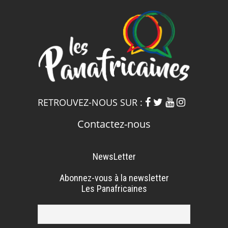
RETROUVEZ-NOUS SUR :
Contactez-nous
NewsLetter
Abonnez-vous à la newsletter
Les Panafricaines