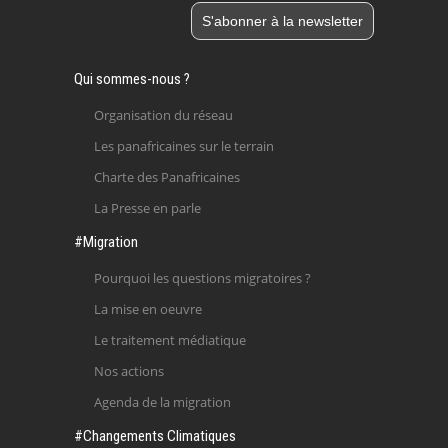
Qui sommes-nous ?
Organisation du réseau
Les panafricaines sur le terrain
Charte des Panafricaines
La Presse en parle
#Migration
Pourquoi les questions migratoires ?
La mise en oeuvre
Le traitement médiatique
Nos actions
Agenda de la migration
#Changements Climatiques