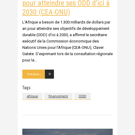
pour atteindre ses ODD d’ici à
2030 (CEA-ONU)
L'Afrique a besoin de 1.300 milliards de dollars par
an pour atteindre ses objectifs de développement
durable (ODD) d'ici à 2030, a affirmé le secrétaire
exécutif de la Commission économique des
Nations Unies pour l'Afrique (CEA-ONU), Claver
Gatete. S’exprimant lors de la consultation régionale
pour la
Lire plus...
Tags :
afrique
financement
ODD