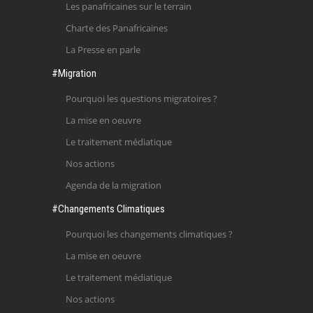
Les panafricaines sur le terrain
Charte des Panafricaines
La Presse en parle
#Migration
Pourquoi les questions migratoires ?
La mise en oeuvre
Le traitement médiatique
Nos actions
Agenda de la migration
#Changements Climatiques
Pourquoi les changements climatiques ?
La mise en oeuvre
Le traitement médiatique
Nos actions