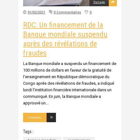
Partage
01/02/2021
0 Commentaires
0
RDC: Un financement de la
Banque mondiale suspendu
après des révélations de
fraudes
La Banque mondiale a suspendu un financement de
100 millions de dollars en faveur de la gratuité de
l'enseignement en République démocratique du
Congo après des révélations de fraudes, a indiqué
lundi l'institution financière internationale dans un
communiqué. En juin, la Banque mondiale a
approuvé un
Lire plus...
Tags :