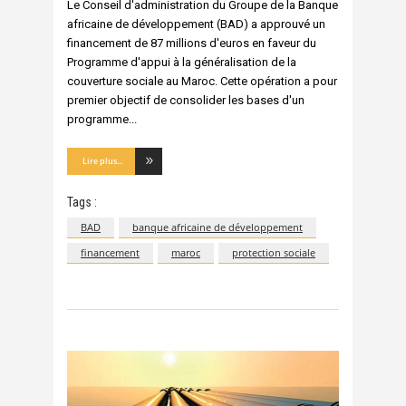
Le Conseil d'administration du Groupe de la Banque
africaine de développement (BAD) a approuvé un
financement de 87 millions d'euros en faveur du
Programme d'appui à la généralisation de la
couverture sociale au Maroc. Cette opération a pour
premier objectif de consolider les bases d'un
programme
Lire plus...
Tags :
BAD
banque africaine de développement
financement
maroc
protection sociale