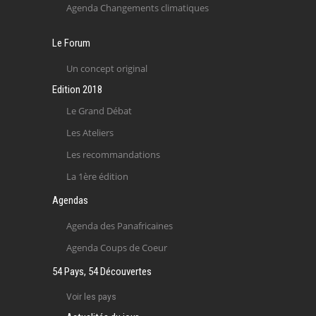
Agenda Changements climatiques
Le Forum
Un concept original
Edition 2018
Le Grand Débat
Les Ateliers
Les recommandations
La 1ère édition
Agendas
Agenda des Panafricaines
Agenda Coups de Coeur
54 Pays, 54 Découvertes
Voir les pays