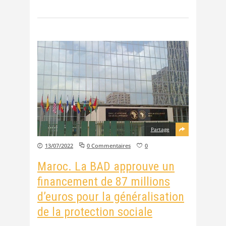
Partage
13/07/2022
0 Commentaires
0
Maroc. La BAD approuve un
financement de 87 millions
d’euros pour la généralisation
de la protection sociale