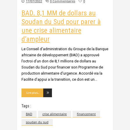
17/07/2022
0 Commentaires
0
BAD. 8,1 MM de dollars au
Soudan du Sud pour parer à
une crise alimentaire
d’ampleur
Le Conseil d’administration du Groupe de la Banque
africaine de développement (BAD) a approuvé
l’octroi d’un don de 8,1 millions de dollars au
Soudan du Sud pour financer son Programme de
production alimentaire d’urgence. Accordé via la
Facilite d’appui a la transition, ce don est un
Lire plus...
Tags :
BAD
crise alimentaire
financement
soudan du sud