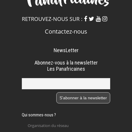
RETROUVEZ-NOUS SUR :
Contactez-nous
NewsLetter
Abonnez-vous à la newsletter
Les Panafricaines
Qui sommes-nous ?
Organisation du réseau