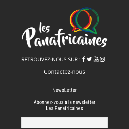
RETROUVEZ-NOUS SUR :
Contactez-nous
NewsLetter
Abonnez-vous à la newsletter
Les Panafricaines