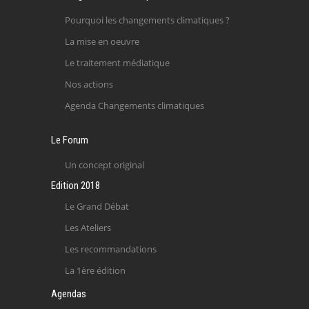
Pourquoi les changements climatiques ?
La mise en oeuvre
Le traitement médiatique
Nos actions
Agenda Changements climatiques
Le Forum
Un concept original
Edition 2018
Le Grand Débat
Les Ateliers
Les recommandations
La 1ère édition
Agendas