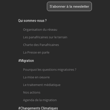
Qui sommes-nous ?
Organisation du réseau
Les panafricaines sur le terrain
Charte des Panafricaines
La Presse en parle
#Migration
Pourquoi les questions migratoires ?
La mise en oeuvre
Le traitement médiatique
Nos actions
Agenda de la migration
#Changements Climatiques