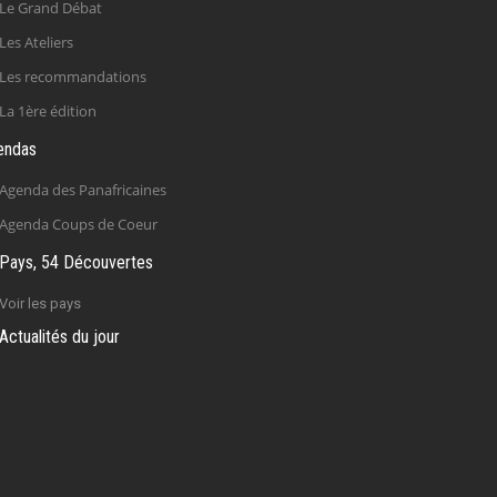
Le Grand Débat
Les Ateliers
Les recommandations
La 1ère édition
endas
Agenda des Panafricaines
Agenda Coups de Coeur
Pays, 54 Découvertes
Voir les pays
Actualités du jour