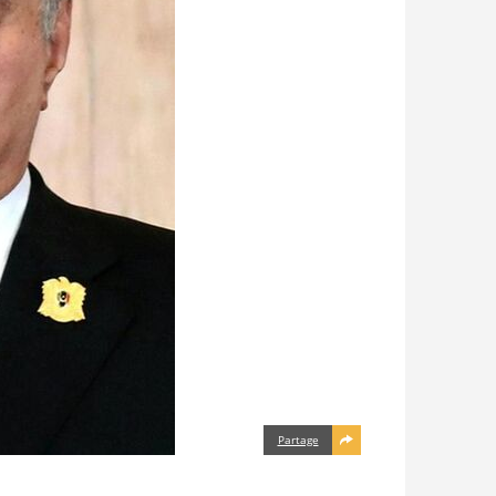
Partage