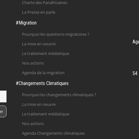
Charte des Panafricaines
La Presse en parle
#Migration
Pourquoi les questions migratoires ?
Ag
La mise en oeuvre
Le traitement médiatique
Nos actions
Agenda de la migration
54 
#Changements Climatiques
Pourquoi les changements climatiques ?
La mise en oeuvre
Le traitement médiatique
Nos actions
Agenda Changements climatiques