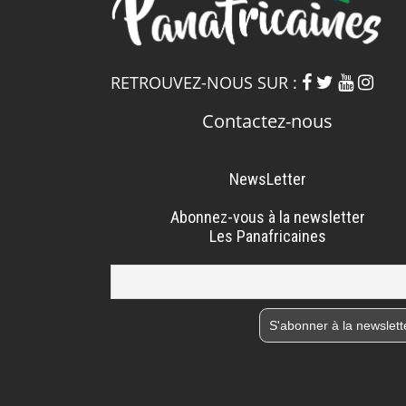
RETROUVEZ-NOUS SUR :
Contactez-nous
NewsLetter
Abonnez-vous à la newsletter
Les Panafricaines