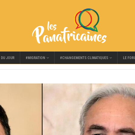
#MIGRATION
#CHANGEMENTS CLIMATIQUES
LE FOR
 DU JOUR