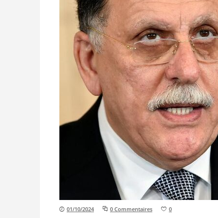
01/10/2024
0 Commentaires
0