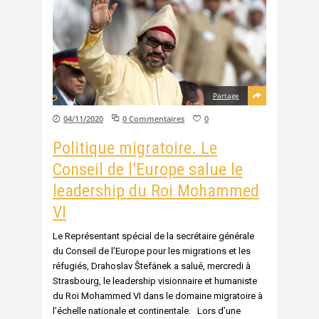
Partage
04/11/2020
0 Commentaires
0
Politique migratoire. Le
Conseil de l’Europe salue le
leadership du Roi Mohammed
VI
Le Représentant spécial de la secrétaire générale
du Conseil de l’Europe pour les migrations et les
réfugiés, Drahoslav Štefánek a salué, mercredi à
Strasbourg, le leadership visionnaire et humaniste
du Roi Mohammed VI dans le domaine migratoire à
l’échelle nationale et continentale. Lors d’une