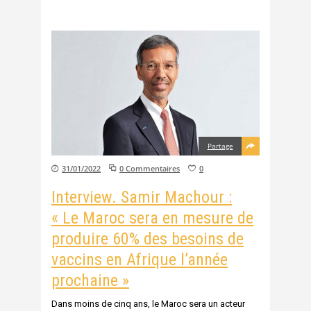
Partage
31/01/2022
0 Commentaires
0
Interview. Samir Machour :
« Le Maroc sera en mesure de
produire 60% des besoins de
vaccins en Afrique l’année
prochaine »
Dans moins de cinq ans, le Maroc sera un acteur