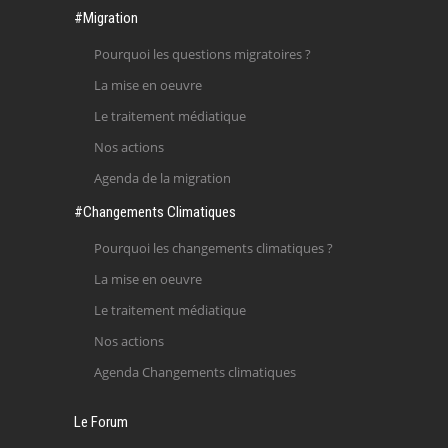
#Migration
Pourquoi les questions migratoires ?
La mise en oeuvre
Le traitement médiatique
Nos actions
Agenda de la migration
#Changements Climatiques
Pourquoi les changements climatiques ?
La mise en oeuvre
Le traitement médiatique
Nos actions
Agenda Changements climatiques
Le Forum