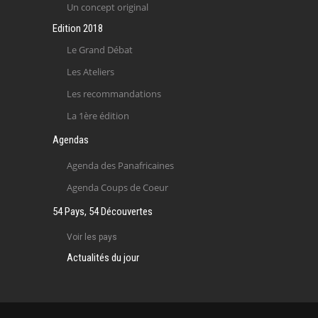
Un concept original
Edition 2018
Le Grand Débat
Les Ateliers
Les recommandations
La 1ère édition
Agendas
Agenda des Panafricaines
Agenda Coups de Coeur
54 Pays, 54 Découvertes
Voir les pays
Actualités du jour