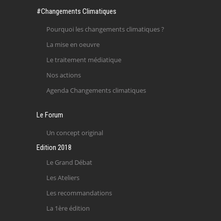
#Changements Climatiques
Pourquoi les changements climatiques ?
La mise en oeuvre
Le traitement médiatique
Nos actions
Agenda Changements climatiques
Le Forum
Un concept original
Edition 2018
Le Grand Débat
Les Ateliers
Les recommandations
La 1ère édition