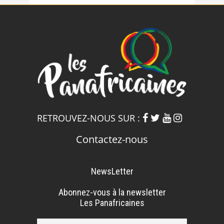
RETROUVEZ-NOUS SUR :
Contactez-nous
NewsLetter
Abonnez-vous à la newsletter
Les Panafricaines