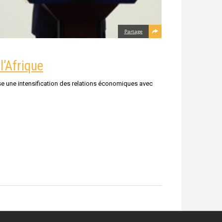
Partage
l’Afrique
ise une intensification des relations économiques avec