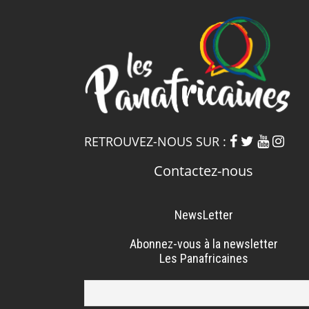
RETROUVEZ-NOUS SUR :
Contactez-nous
NewsLetter
Abonnez-vous à la newsletter
Les Panafricaines