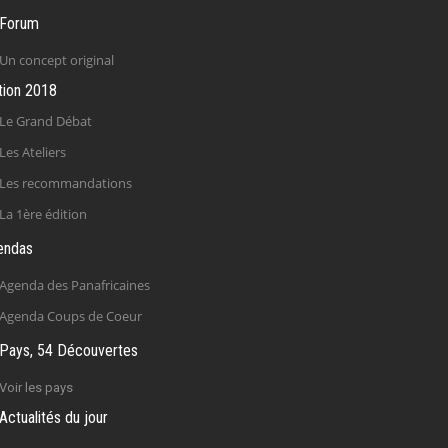
 Forum
Un concept original
tion 2018
Le Grand Débat
Les Ateliers
Les recommandations
La 1ère édition
endas
Agenda des Panafricaines
Agenda Coups de Coeur
Pays, 54 Découvertes
Voir les pays
Actualités du jour