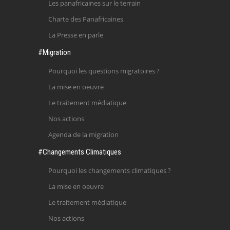
Les panafricaines sur le terrain
Charte des Panafricaines
La Presse en parle
#Migration
Pourquoi les questions migratoires ?
La mise en oeuvre
Le traitement médiatique
Nos actions
Agenda de la migration
#Changements Climatiques
Pourquoi les changements climatiques ?
La mise en oeuvre
Le traitement médiatique
Nos actions