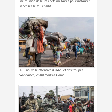
une réunion de leurs chefs militaires pour instaurer
un cessez-le-feu en RDC
RDC. nouvelle offensive du M23 et des troupes
rwandaises, 2.900 morts à Goma