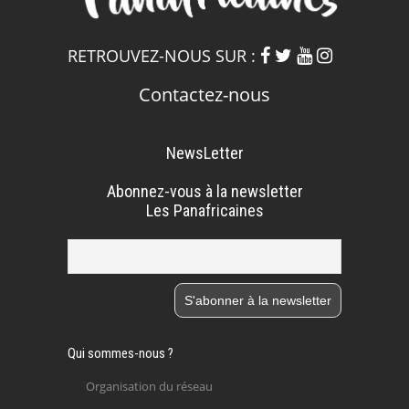
RETROUVEZ-NOUS SUR :
Contactez-nous
NewsLetter
Abonnez-vous à la newsletter
Les Panafricaines
Qui sommes-nous ?
Organisation du réseau