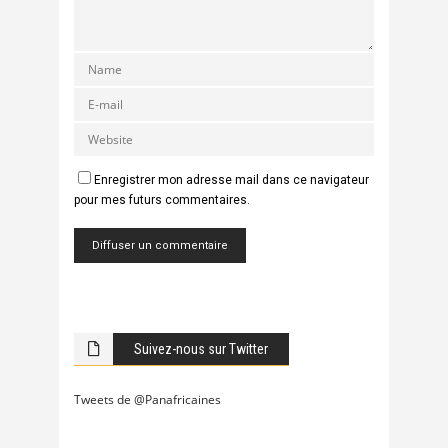
Enregistrer mon adresse mail dans ce navigateur
pour mes futurs commentaires.
Suivez-nous sur Twitter
Tweets de @Panafricaines