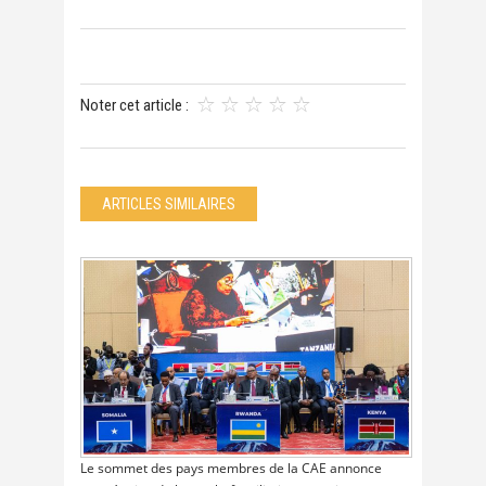
Noter cet article :
ARTICLES SIMILAIRES
Le sommet des pays membres de la CAE annonce