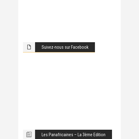
Suivez-nous sur Facebook
Les Panafricaines – La 3ème Edition