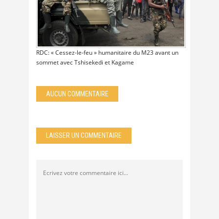
RDC: « Cessez-le-feu » humanitaire du M23 avant un
sommet avec Tshisekedi et Kagame
AUCUN COMMENTAIRE
LAISSER UN COMMENTAIRE