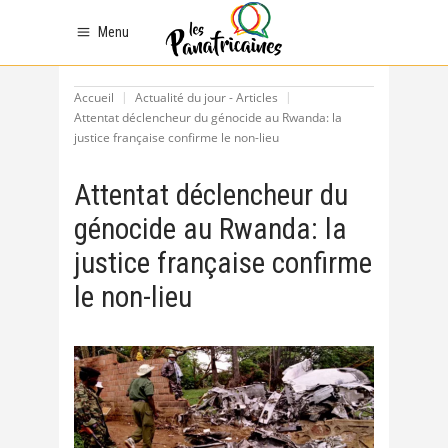
Menu
Accueil
Actualité du jour - Articles
Attentat déclencheur du génocide au Rwanda: la
justice française confirme le non-lieu
Attentat déclencheur du
génocide au Rwanda: la
justice française confirme
le non-lieu