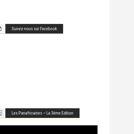
Suivez-nous sur Facebook
Les Panafricaines – La 3ème Edition
cteur