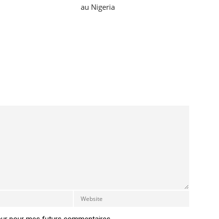
au Nigeria