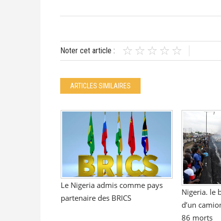
Noter cet article :
ARTICLES SIMILAIRES
Le Nigeria admis comme pays
Nigeria. le 
partenaire des BRICS
d’un camion
86 morts