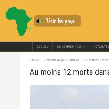
QUI SOMMES-NOUS
ACCUEIL
ACTUALITÉS
Accueil
Actualité du jour - Articles
Au moins 12 mort
Au moins 12 morts dans