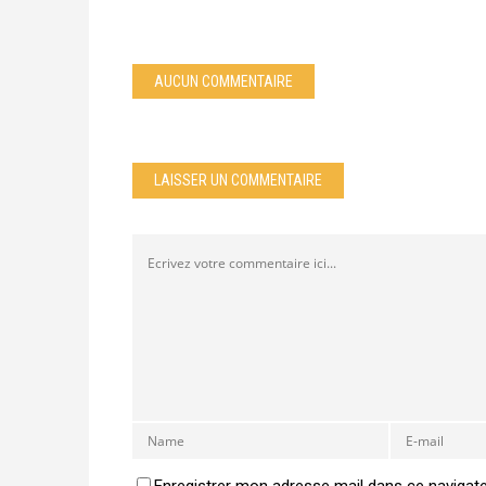
AUCUN COMMENTAIRE
LAISSER UN COMMENTAIRE