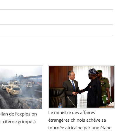
Le ministre des affaires
bilan de l’explosion
étrangères chinois achève sa
-citerne grimpe à
tournée africaine par une étape