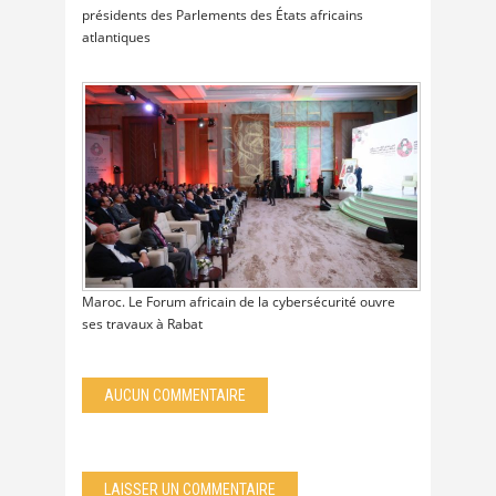
présidents des Parlements des États africains
atlantiques
Maroc. Le Forum africain de la cybersécurité ouvre
ses travaux à Rabat
AUCUN COMMENTAIRE
LAISSER UN COMMENTAIRE