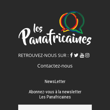
RETROUVEZ-NOUS SUR :
Contactez-nous
NewsLetter
Abonnez-vous à la newsletter
Les Panafricaines