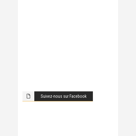
Suivez-nous sur Facebook