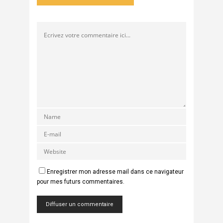
Enregistrer mon adresse mail dans ce navigateur
pour mes futurs commentaires.