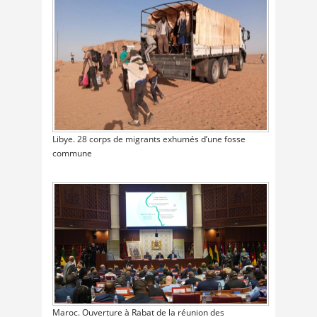
Libye. 28 corps de migrants exhumés d’une fosse
commune
Maroc. Ouverture à Rabat de la réunion des