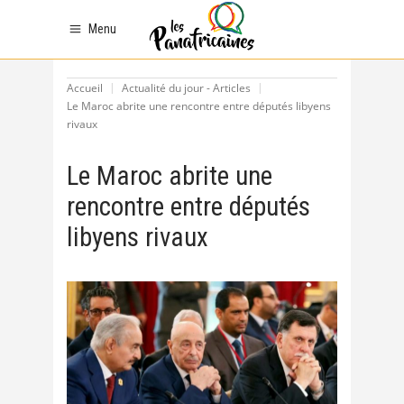
Menu
Accueil
Actualité du jour - Articles
Le Maroc abrite une rencontre entre députés libyens
rivaux
Le Maroc abrite une
rencontre entre députés
libyens rivaux