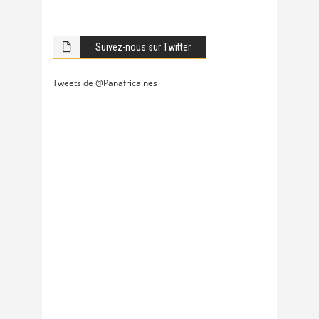
Suivez-nous sur Twitter
Tweets de @Panafricaines