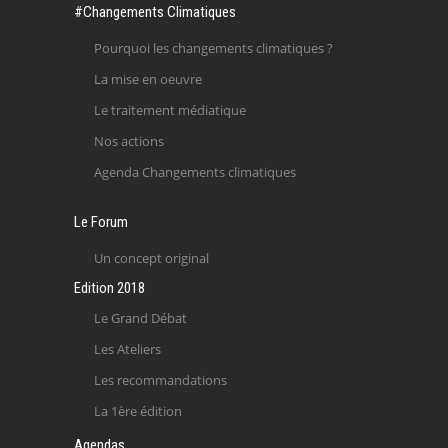
#Changements Climatiques
Pourquoi les changements climatiques ?
La mise en oeuvre
Le traitement médiatique
Nos actions
Agenda Changements climatiques
Le Forum
Un concept original
Edition 2018
Le Grand Débat
Les Ateliers
Les recommandations
La 1ère édition
Agendas