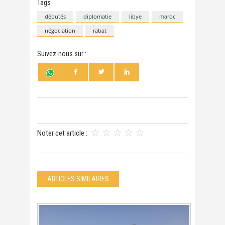
Tags :
députés
diplomatie
libye
maroc
négociation
rabat
Suivez-nous sur :
Noter cet article :
ARTICLES SIMILAIRES