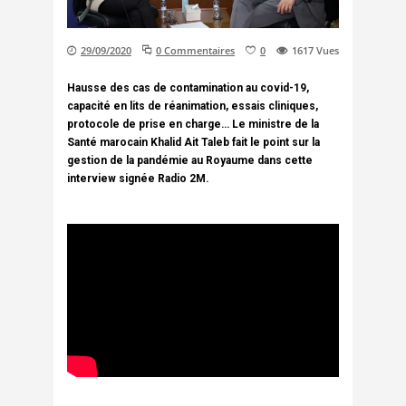
29/09/2020
0 Commentaires
0
1617
Vues
Hausse des cas de contamination au covid-19,
capacité en lits de réanimation, essais cliniques,
protocole de prise en charge… Le ministre de la
Santé marocain Khalid Ait Taleb fait le point sur la
gestion de la pandémie au Royaume dans cette
interview signée Radio 2M.