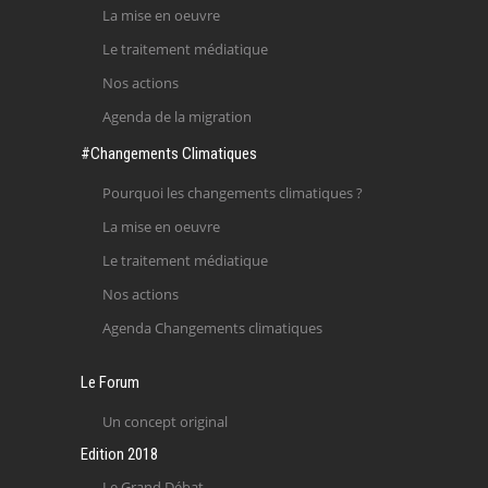
La mise en oeuvre
Le traitement médiatique
Nos actions
Agenda de la migration
#Changements Climatiques
Pourquoi les changements climatiques ?
La mise en oeuvre
Le traitement médiatique
Nos actions
Agenda Changements climatiques
Le Forum
Un concept original
Edition 2018
Le Grand Débat