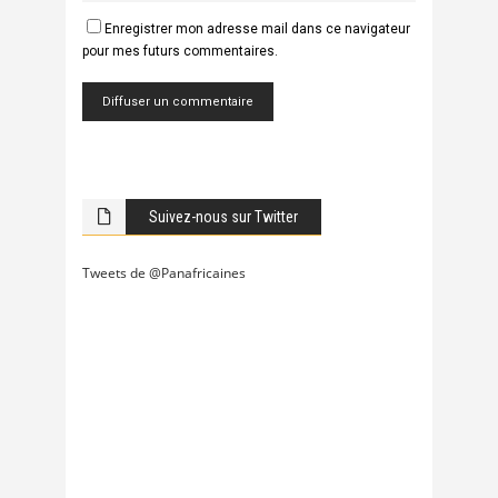
Enregistrer mon adresse mail dans ce navigateur
pour mes futurs commentaires.
Suivez-nous sur Twitter
Tweets de @Panafricaines