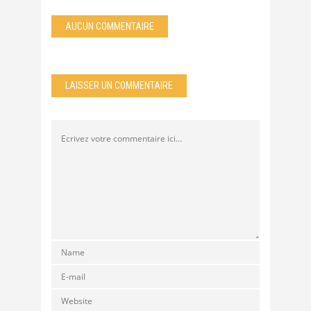
AUCUN COMMENTAIRE
LAISSER UN COMMENTAIRE