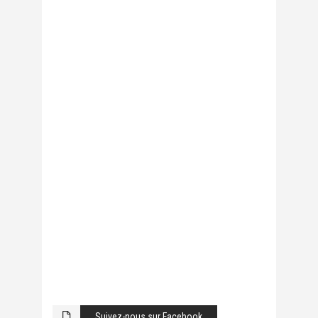
Suivez-nous sur Facebook