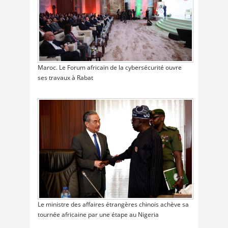
Maroc. Le Forum africain de la cybersécurité ouvre
ses travaux à Rabat
Le ministre des affaires étrangères chinois achève sa
tournée africaine par une étape au Nigeria