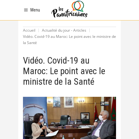
Menu
Accueil
Actualité du jour - Articles
Vidéo. Covid-19 au Maroc: Le point avec le ministre de
la Santé
Vidéo. Covid-19 au
Maroc: Le point avec le
ministre de la Santé